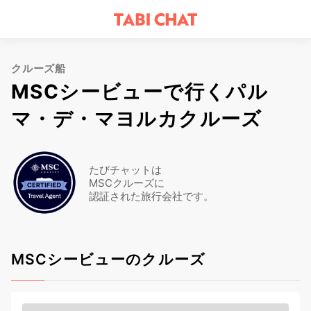
クルーズ船
MSCシービューで行くパル
マ・デ・マヨルカクルーズ
たびチャットは
MSCクルーズに
認証された旅行会社です。
MSCシービューのクルーズ