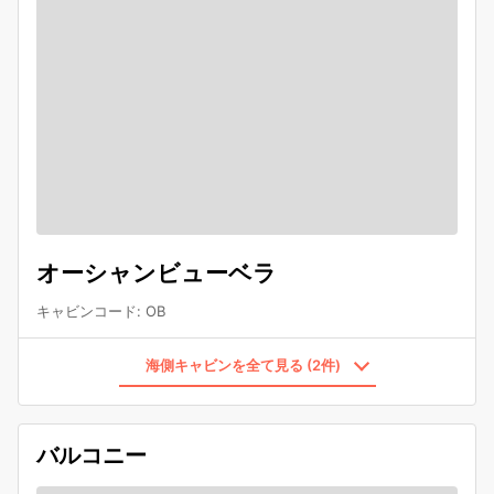
オーシャンビューベラ
キャビンコード
:
OB
海側キャビンを全て見る (2件)
バルコニー