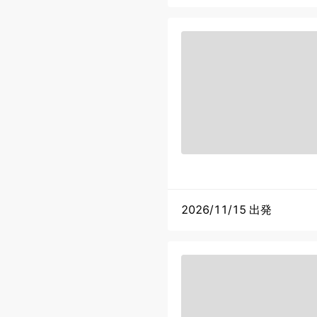
2026/11/15 出発