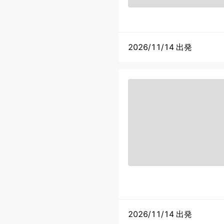
2026/11/14 出発
2026/11/14 出発