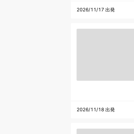
2026/11/17 出発
2026/11/18 出発