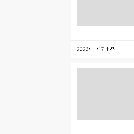
2026/11/17 出発