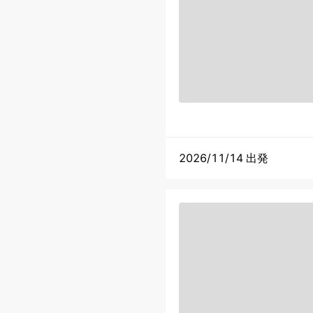
2026/11/14 出発