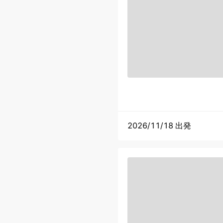
2026/11/18 出発