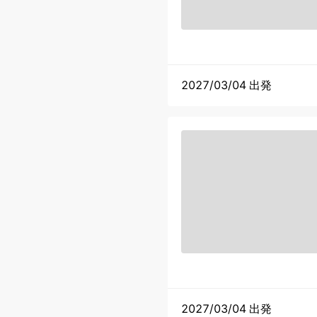
2027/03/04 出発
2027/03/04 出発