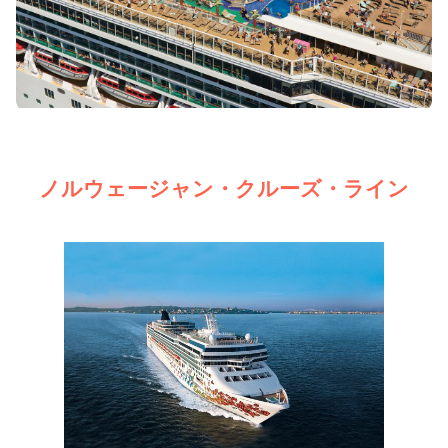
ノルウェージャン・クルーズ・ライン