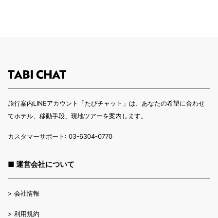
旅行案内LINEアカウント「たびチャット」は、あなたの希望に合わせ
てホテル、移動手段、現地ツアーを案内します。
カスタマーサポート: 03-6304-0770
■ 運営会社について
>
会社情報
>
利用規約