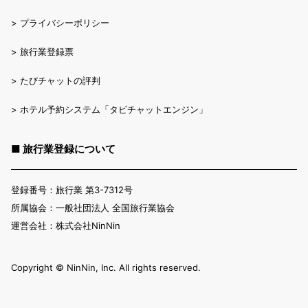
>
プライバシーポリシー
>
旅行業登録票
>
たびチャットの評判
>
ホテル予約システム「タビチャットエンジン」
■ 旅行業登録について
登録番号：旅行業 第3-7312号
所属協会：一般社団法人 全国旅行業協会
運営会社：株式会社NinNin
Copyright ©︎ NinNin, Inc. All rights reserved.