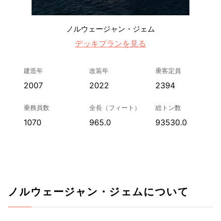
ノルウェージャン・ジェム
デッキプランを見る
建造年
改装年
乗客定員
2007
2022
2394
乗務員数
全長（フィート）
総トン数
1070
965.0
93530.0
ノルウェージャン・ジェムについて