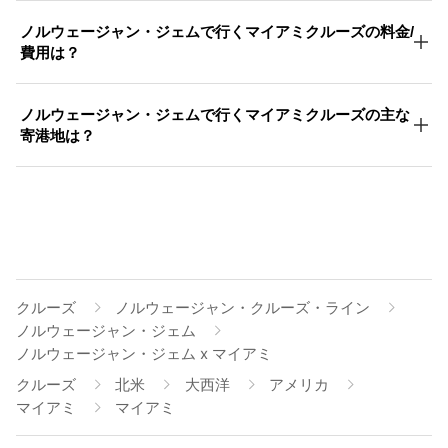
ノルウェージャン・ジェムで行くマイアミクルーズの料金/
費用は？
ノルウェージャン・ジェムで行くマイアミクルーズの主な
寄港地は？
クルーズ
ノルウェージャン・クルーズ・ライン
ノルウェージャン・ジェム
ノルウェージャン・ジェム x マイアミ
クルーズ
北米
大西洋
アメリカ
マイアミ
マイアミ