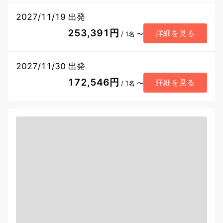
2027/11/19 出発
253,391円
詳細を見る
/ 1名 〜
2027/11/30 出発
172,546円
詳細を見る
/ 1名 〜