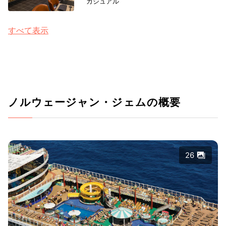
カジュアル
すべて表示
ノルウェージャン・ジェムの概要
26