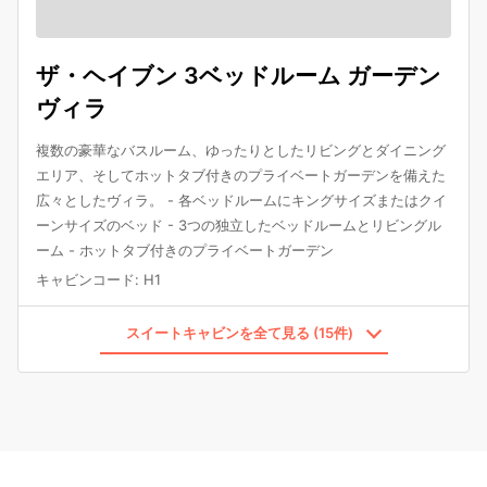
ザ・ヘイブン 3ベッドルーム ガーデン
ヴィラ
複数の豪華なバスルーム、ゆったりとしたリビングとダイニング
エリア、そしてホットタブ付きのプライベートガーデンを備えた
広々としたヴィラ。 - 各ベッドルームにキングサイズまたはクイ
ーンサイズのベッド - 3つの独立したベッドルームとリビングル
ーム - ホットタブ付きのプライベートガーデン
キャビンコード
:
H1
スイートキャビンを全て見る (15件)