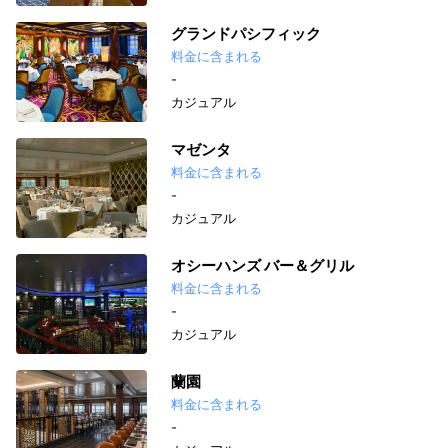
グランドパシフィック
料金に含まれる
-
カジュアル
マゼンタ
料金に含まれる
-
カジュアル
オシーハンズ バー＆グリル
料金に含まれる
-
カジュアル
蘭園
料金に含まれる
-