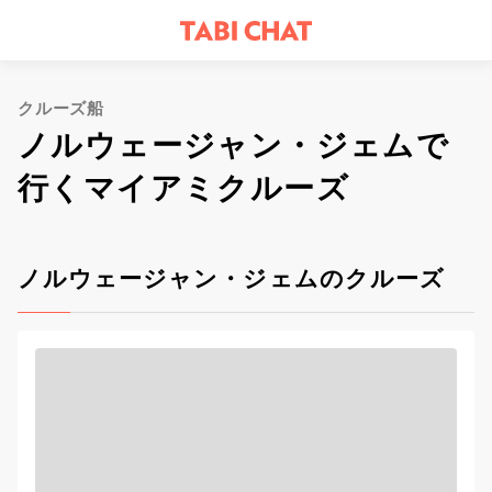
クルーズ船
ノルウェージャン・ジェムで
行くマイアミクルーズ
ノルウェージャン・ジェムのクルーズ