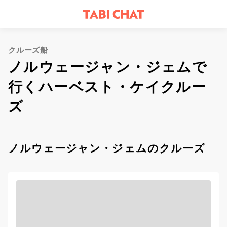
クルーズ船
ノルウェージャン・ジェムで
行くハーベスト・ケイクルー
ズ
ノルウェージャン・ジェムのクルーズ