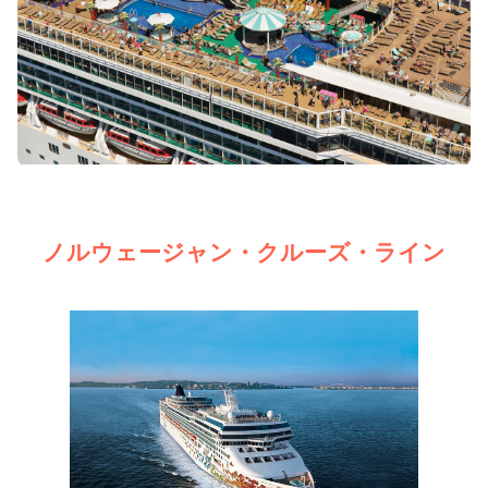
ノルウェージャン・クルーズ・ライン