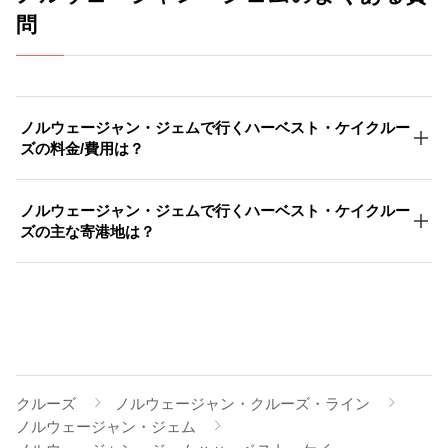
問
ノルウェージャン・ジェムで行くハーベスト・ケイクルー
ズの料金/費用は？
ノルウェージャン・ジェムで行くハーベスト・ケイクルー
ズの主な寄港地は？
クルーズ
ノルウェージャン・クルーズ・ライン
ノルウェージャン・ジェム