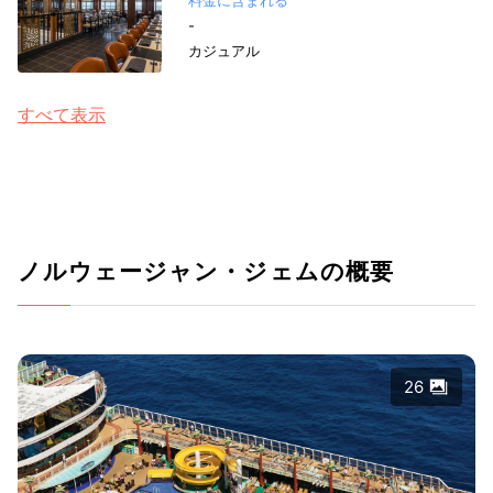
料金に含まれる
-
カジュアル
すべて表示
ノルウェージャン・ジェムの概要
26