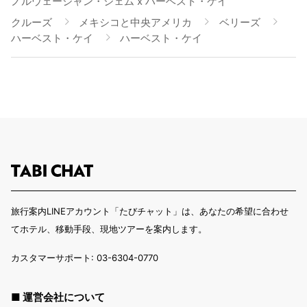
ノルウェージャン・ジェム x ハーベスト・ケイ
クルーズ
メキシコと中央アメリカ
ベリーズ
ハーベスト・ケイ
ハーベスト・ケイ
旅行案内LINEアカウント「たびチャット」は、あなたの希望に合わせ
てホテル、移動手段、現地ツアーを案内します。
カスタマーサポート: 03-6304-0770
■ 運営会社について