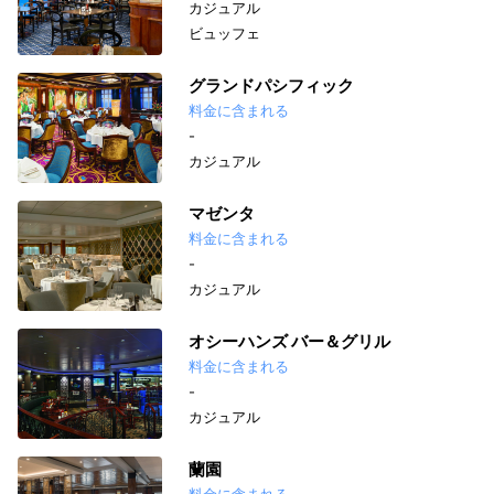
カジュアル
ビュッフェ
グランドパシフィック
料金に含まれる
-
カジュアル
マゼンタ
料金に含まれる
-
カジュアル
オシーハンズ バー＆グリル
料金に含まれる
-
カジュアル
蘭園