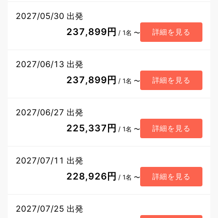
2027/05/30 出発
237,899円
詳細を見る
/ 1名 〜
2027/06/13 出発
237,899円
詳細を見る
/ 1名 〜
2027/06/27 出発
225,337円
詳細を見る
/ 1名 〜
2027/07/11 出発
228,926円
詳細を見る
/ 1名 〜
2027/07/25 出発