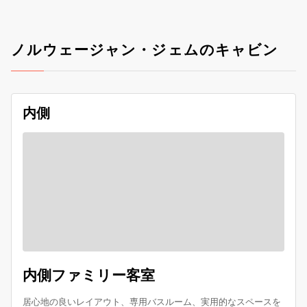
ノルウェージャン・ジェムのキャビン
内側
内側ファミリー客室
居心地の良いレイアウト、専用バスルーム、実用的なスペースを