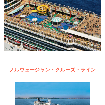
ノルウェージャン・クルーズ・ライン