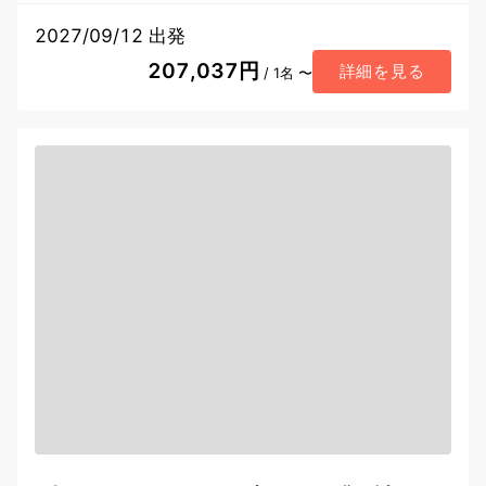
2027/09/12 出発
207,037円
詳細を見る
/ 1名 〜