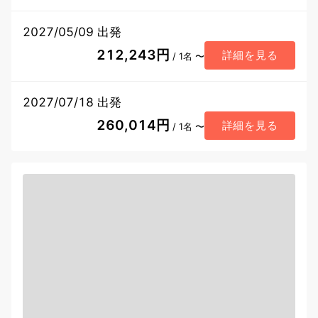
2027/05/09 出発
212,243円
詳細を見る
/ 1名 〜
2027/07/18 出発
260,014円
詳細を見る
/ 1名 〜