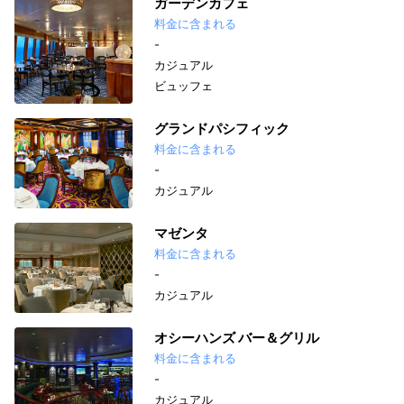
ガーデンカフェ
料金に含まれる
-
カジュアル
ビュッフェ
グランドパシフィック
料金に含まれる
-
カジュアル
マゼンタ
料金に含まれる
-
カジュアル
オシーハンズ バー＆グリル
料金に含まれる
-
カジュアル