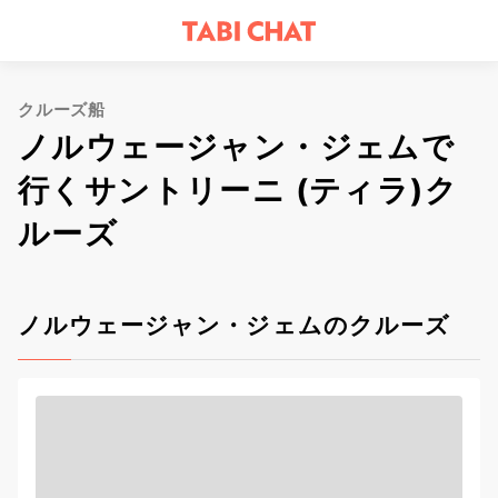
クルーズ船
ノルウェージャン・ジェムで
行くサントリーニ (ティラ)ク
ルーズ
ノルウェージャン・ジェムのクルーズ