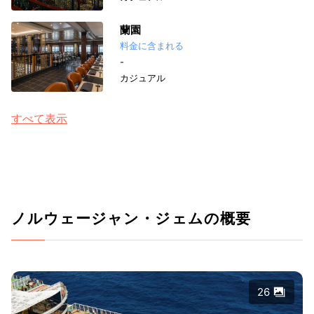
蘭園
料金に含まれる
-
カジュアル
すべて表示
ノルウェージャン・ジェムの概要
26