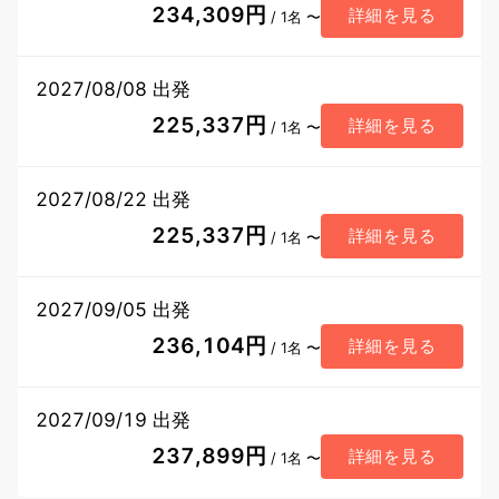
234,309円
詳細を見る
/ 1名 〜
2027/08/08 出発
225,337円
詳細を見る
/ 1名 〜
2027/08/22 出発
225,337円
詳細を見る
/ 1名 〜
2027/09/05 出発
236,104円
詳細を見る
/ 1名 〜
2027/09/19 出発
237,899円
詳細を見る
/ 1名 〜