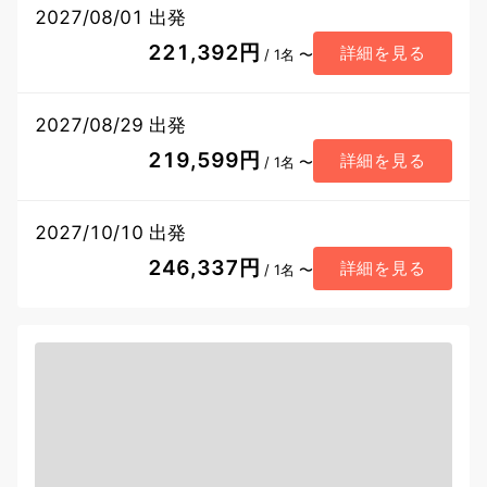
2027/08/01 出発
221,392円
詳細を見る
/ 1名 〜
2027/08/29 出発
219,599円
詳細を見る
/ 1名 〜
2027/10/10 出発
246,337円
詳細を見る
/ 1名 〜