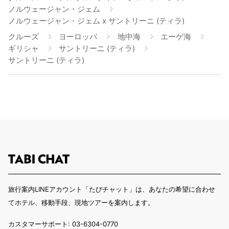
ノルウェージャン・ジェム
ノルウェージャン・ジェム x サントリーニ (ティラ)
クルーズ
ヨーロッパ
地中海
エーゲ海
ギリシャ
サントリーニ (ティラ)
サントリーニ (ティラ)
旅行案内LINEアカウント「たびチャット」は、あなたの希望に合わせ
てホテル、移動手段、現地ツアーを案内します。
カスタマーサポート: 03-6304-0770