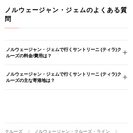
ノルウェージャン・ジェムのよくある質
問
ノルウェージャン・ジェムで行くサントリーニ (ティラ)ク
ルーズの料金/費用は？
ノルウェージャン・ジェムで行くサントリーニ (ティラ)ク
ルーズの主な寄港地は？
クルーズ
ノルウェージャン・クルーズ・ライン