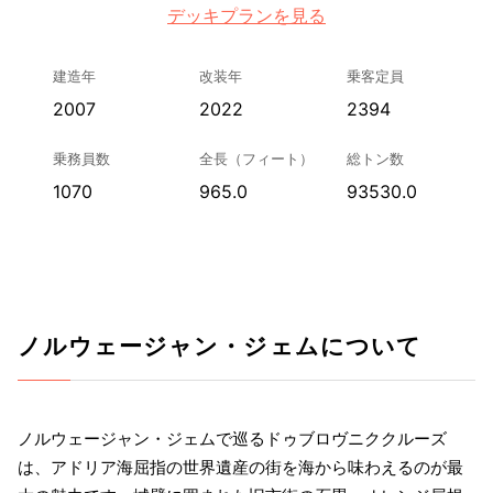
デッキプランを見る
建造年
改装年
乗客定員
2007
2022
2394
乗務員数
全長（フィート）
総トン数
1070
965.0
93530.0
ノルウェージャン・ジェムについて
ノルウェージャン・ジェムで巡るドゥブロヴニククルーズ
は、アドリア海屈指の世界遺産の街を海から味わえるのが最