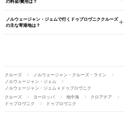
の料金/費用は？
ノルウェージャン・ジェムで行くドゥブロヴニククルーズ
の主な寄港地は？
クルーズ
ノルウェージャン・クルーズ・ライン
ノルウェージャン・ジェム
ノルウェージャン・ジェム x ドゥブロヴニク
クルーズ
ヨーロッパ
地中海
クロアチア
ドゥブロヴニク
ドゥブロヴニク