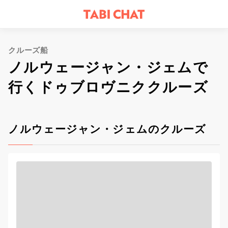
クルーズ船
ノルウェージャン・ジェムで
行くドゥブロヴニククルーズ
ノルウェージャン・ジェムのクルーズ