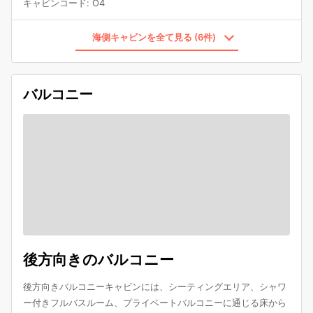
キャビンコード
:
O4
海側キャビンを全て見る (6件)
バルコニー
後方向きのバルコニー
後方向きバルコニーキャビンには、シーティングエリア、シャワ
ー付きフルバスルーム、プライベートバルコニーに通じる床から