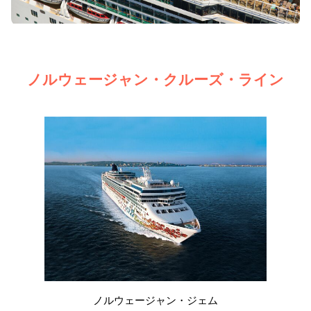
ノルウェージャン・クルーズ・ライン
ノルウェージャン・ジェム