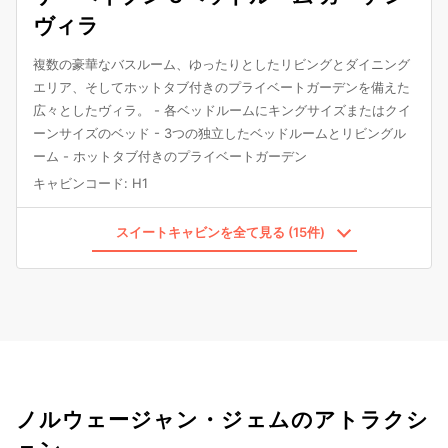
ヴィラ
複数の豪華なバスルーム、ゆったりとしたリビングとダイニング
エリア、そしてホットタブ付きのプライベートガーデンを備えた
広々としたヴィラ。 - 各ベッドルームにキングサイズまたはクイ
ーンサイズのベッド - 3つの独立したベッドルームとリビングル
ーム - ホットタブ付きのプライベートガーデン
キャビンコード
:
H1
スイートキャビンを全て見る (15件)
ノルウェージャン・ジェムのアトラクシ