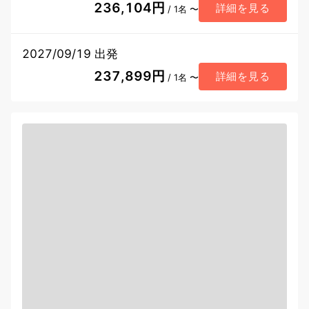
236,104円
詳細を見る
/ 1名 〜
2027/09/19 出発
237,899円
詳細を見る
/ 1名 〜