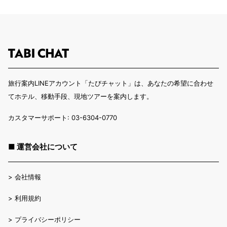
旅行案内LINEアカウント「たびチャット」は、あなたの希望に合わせ
てホテル、移動手段、現地ツアーを案内します。
カスタマーサポート: 03-6304-0770
■ 運営会社について
>
会社情報
>
利用規約
>
プライバシーポリシー