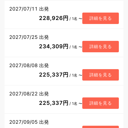
2027/07/11 出発
228,926円
詳細を見る
/ 1名 〜
2027/07/25 出発
234,309円
詳細を見る
/ 1名 〜
2027/08/08 出発
225,337円
詳細を見る
/ 1名 〜
2027/08/22 出発
225,337円
詳細を見る
/ 1名 〜
2027/09/05 出発