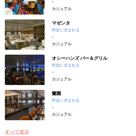
-
カジュアル
マゼンタ
料金に含まれる
-
カジュアル
オシーハンズ バー＆グリル
料金に含まれる
-
カジュアル
蘭園
料金に含まれる
-
カジュアル
すべて表示