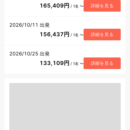
165,409円
詳細を見る
/ 1名 〜
2026/10/11 出発
156,437円
詳細を見る
/ 1名 〜
2026/10/25 出発
133,109円
詳細を見る
/ 1名 〜