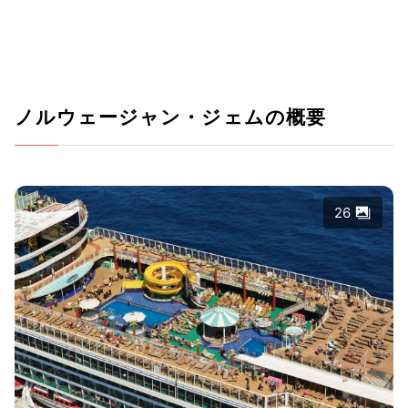
ノルウェージャン・ジェムの概要
26