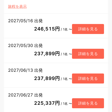
旅程を表示
2027/05/16 出発
246,515円
詳細を見る
/ 1名 〜
2027/05/30 出発
237,899円
詳細を見る
/ 1名 〜
2027/06/13 出発
237,899円
詳細を見る
/ 1名 〜
2027/06/27 出発
225,337円
詳細を見る
/ 1名 〜