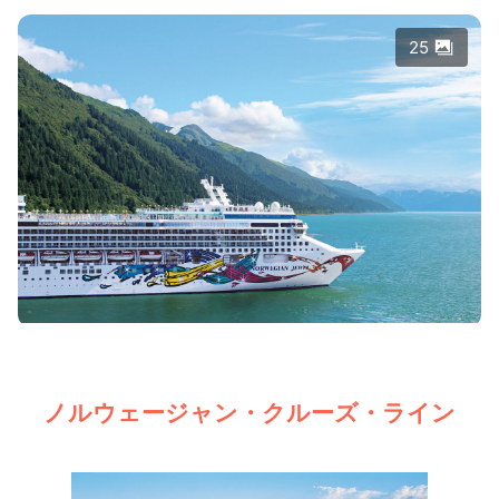
25
ノルウェージャン・クルーズ・ライン