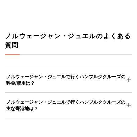
ノルウェージャン・ジュエルのよくある
質問
ノルウェージャン・ジュエルで行くハンブルククルーズの
料金/費用は？
ノルウェージャン・ジュエルで行くハンブルククルーズの
主な寄港地は？