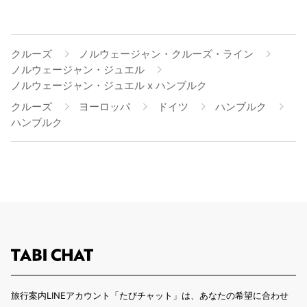
クルーズ
ノルウェージャン・クルーズ・ライン
ノルウェージャン・ジュエル
ノルウェージャン・ジュエル x ハンブルク
クルーズ
ヨーロッパ
ドイツ
ハンブルク
ハンブルク
旅行案内LINEアカウント「たびチャット」は、あなたの希望に合わせ