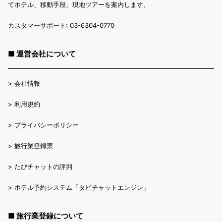
てホテル、移動手段、現地ツアーを案内します。
カスタマーサポート: 03-6304-0770
■ 運営会社について
>
会社情報
>
利用規約
>
プライバシーポリシー
>
旅行業登録票
>
たびチャットの評判
>
ホテル予約システム「タビチャットエンジン」
■ 旅行業登録について