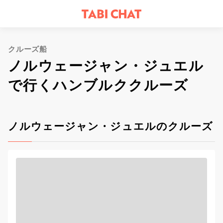
クルーズ船
ノルウェージャン・ジュエル
で行くハンブルククルーズ
ノルウェージャン・ジュエルのクルーズ