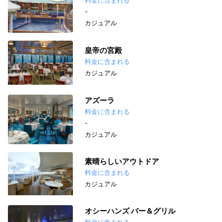
-
カジュアル
皇帝の宮殿
料金に含まれる
カジュアル
アズーラ
料金に含まれる
-
カジュアル
素晴らしいアウトドア
料金に含まれる
カジュアル
オシーハンズ バー＆グリル
料金に含まれる