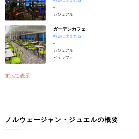
-
カジュアル
ガーデンカフェ
料金に含まれる
-
カジュアル
ビュッフェ
すべて表示
ノルウェージャン・ジュエルの概要