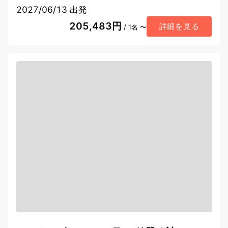
2027/06/13 出発
205,483円
詳細を見る
/ 1名 〜