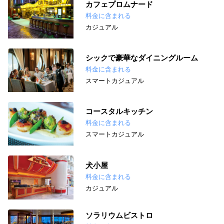
カフェプロムナード
料金に含まれる
カジュアル
シックで豪華なダイニングルーム
料金に含まれる
スマートカジュアル
コースタルキッチン
料金に含まれる
スマートカジュアル
犬小屋
料金に含まれる
カジュアル
ソラリウムビストロ