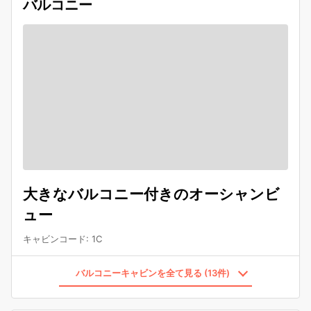
バルコニー
大きなバルコニー付きのオーシャンビ
ュー
キャビンコード
:
1C
バルコニーキャビンを全て見る (13件)