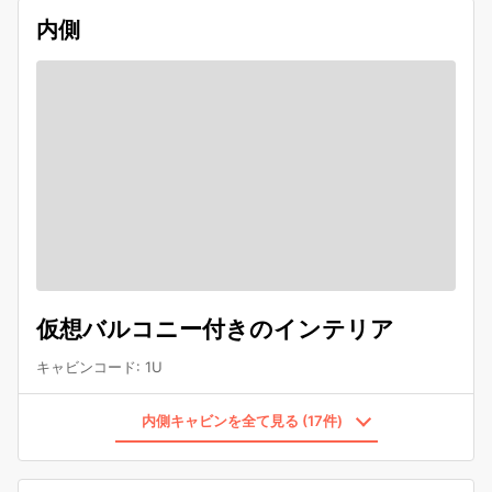
内側
仮想バルコニー付きのインテリア
キャビンコード
:
1U
内側キャビンを全て見る (17件)