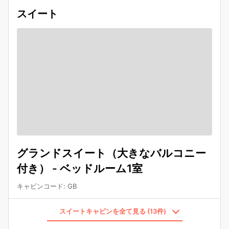
スイート
グランドスイート（大きなバルコニー
付き） - ベッドルーム1室
キャビンコード
:
GB
スイートキャビンを全て見る (13件)