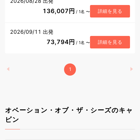
2026/08/28 出発
136,007円
詳細を見る
/ 1名 〜
2026/09/11 出発
73,794円
詳細を見る
/ 1名 〜
1
オベーション・オブ・ザ・シーズのキャ
ビン