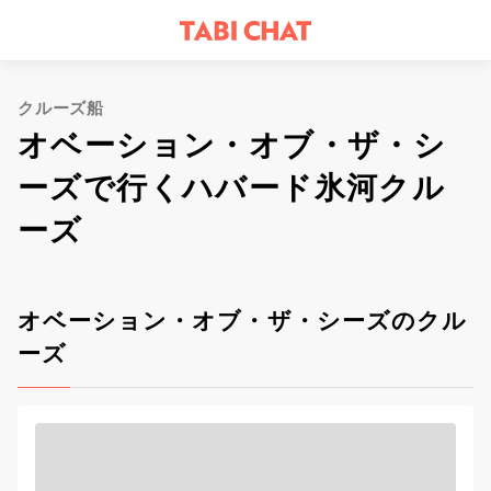
クルーズ船
オベーション・オブ・ザ・シ
ーズで行くハバード氷河クル
ーズ
オベーション・オブ・ザ・シーズのクル
ーズ