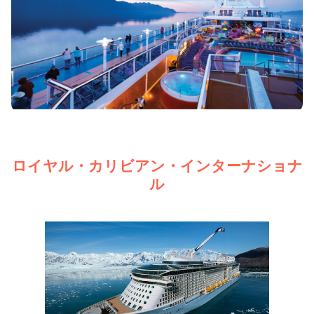
ロイヤル・カリビアン・インターナショナ
ル