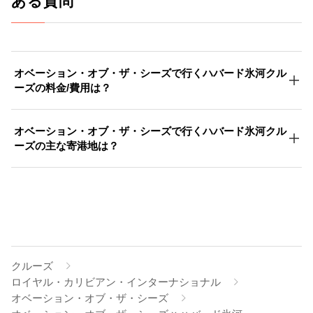
ある質問
オベーション・オブ・ザ・シーズで行くハバード氷河クル
ーズの料金/費用は？
オベーション・オブ・ザ・シーズで行くハバード氷河クル
ーズの主な寄港地は？
クルーズ
ロイヤル・カリビアン・インターナショナル
オベーション・オブ・ザ・シーズ