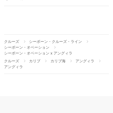
クルーズ
シーボーン・クルーズ・ライン
シーボーン・オベーション
シーボーン・オベーション x アングィラ
クルーズ
カリブ
カリブ海
アングィラ
アングィラ