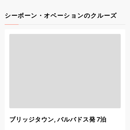
シーボーン・オベーションのクルーズ
ブリッジタウン, バルバドス発 7泊