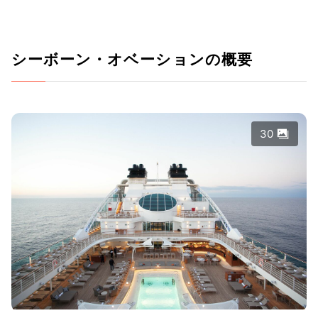
シーボーン・オベーションの概要
30