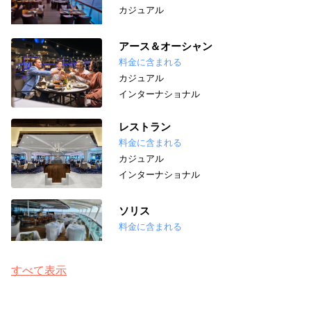
カジュアル
アース＆オーシャン
料金に含まれる
カジュアル
インターナショナル
レストラン
料金に含まれる
カジュアル
インターナショナル
ソリス
料金に含まれる
すべて表示