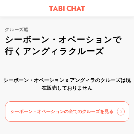
クルーズ船
シーボーン・オベーションで
行くアングィラクルーズ
シーボーン・オベーション x アングィラのクルーズは現
在販売しておりません
シーボーン・オベーションの全てのクルーズを見る