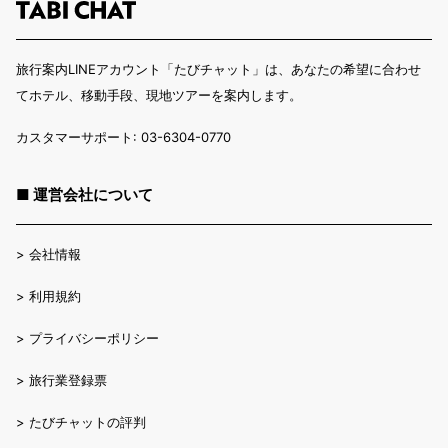
旅行案内LINEアカウント「たびチャット」は、あなたの希望に合わせ
てホテル、移動手段、現地ツアーを案内します。
カスタマーサポート: 03-6304-0770
■ 運営会社について
>
会社情報
>
利用規約
>
プライバシーポリシー
>
旅行業登録票
>
たびチャットの評判