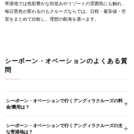
寄港地では色彩豊かな街並みやリゾートの雰囲気にも触れ、
毎日景色が変わるのもクルーズならでは。日程・最安値・空
室をまとめて比較し、理想の航海を選べます。
シーボーン・オベーションのよくある質
問
シーボーン・オベーションで行くアングィラクルーズの料
金/費用は？
シーボーン・オベーションで行くアングィラクルーズの主
な寄港地は？