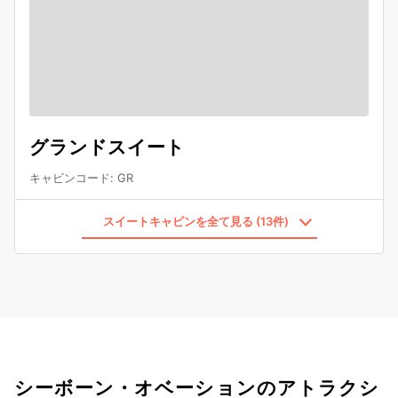
グランドスイート
キャビンコード
:
GR
スイートキャビンを全て見る (13件)
シーボーン・オベーションのアトラクシ