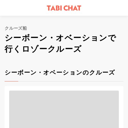
クルーズ船
シーボーン・オベーションで
行くロゾークルーズ
シーボーン・オベーションのクルーズ