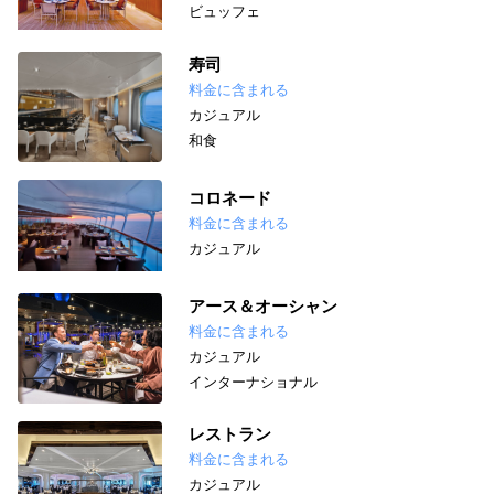
ビュッフェ
寿司
料金に含まれる
カジュアル
和食
コロネード
料金に含まれる
カジュアル
アース＆オーシャン
料金に含まれる
カジュアル
インターナショナル
レストラン
料金に含まれる
カジュアル