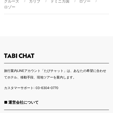
クルーズ
カリブ
ドミニカ国
ロゾー
ロゾー
旅行案内LINEアカウント「たびチャット」は、あなたの希望に合わせ
てホテル、移動手段、現地ツアーを案内します。
カスタマーサポート: 03-6304-0770
■ 運営会社について