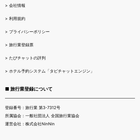
>
会社情報
>
利用規約
>
プライバシーポリシー
>
旅行業登録票
>
たびチャットの評判
>
ホテル予約システム「タビチャットエンジン」
■ 旅行業登録について
登録番号：旅行業 第3-7312号
所属協会：一般社団法人 全国旅行業協会
運営会社：株式会社NinNin