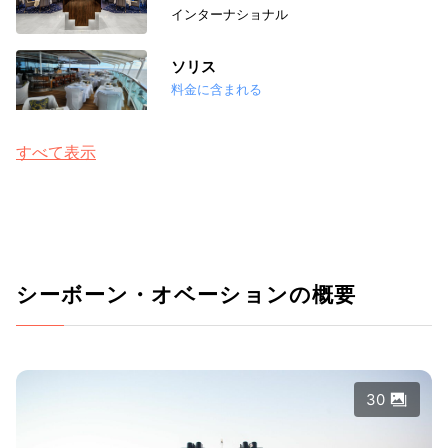
インターナショナル
ソリス
料金に含まれる
すべて表示
シーボーン・オベーションの概要
30