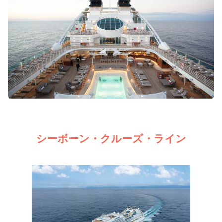
シーボーン・クルーズ・ライン