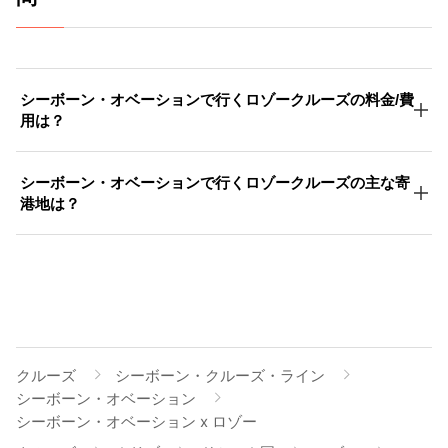
シーボーン・オベーションで行くロゾークルーズの料金/費
用は？
シーボーン・オベーションで行くロゾークルーズの主な寄
港地は？
クルーズ
シーボーン・クルーズ・ライン
シーボーン・オベーション
シーボーン・オベーション x ロゾー