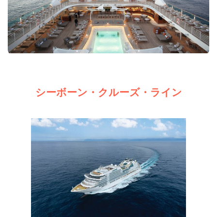
シーボーン・クルーズ・ライン