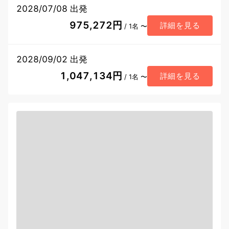
2028/07/08 出発
975,272円
詳細を見る
/ 1名 〜
2028/09/02 出発
1,047,134円
詳細を見る
/ 1名 〜