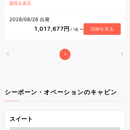
旅程を表示
2028/08/26 出発
1,017,677円
詳細を見る
/ 1名 〜
1
シーボーン・オベーションのキャビン
スイート