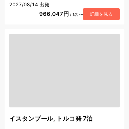
2027/08/14 出発
966,047円
詳細を見る
/ 1名 〜
イスタンブール, トルコ発 7泊