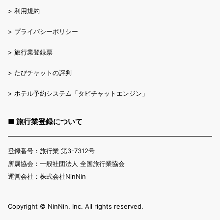
>
利用規約
>
プライバシーポリシー
>
旅行業登録票
>
たびチャットの評判
>
ホテル予約システム「タビチャットエンジン」
■ 旅行業登録について
登録番号：旅行業 第3-7312号
所属協会：一般社団法人 全国旅行業協会
運営会社：株式会社NinNin
Copyright ©︎ NinNin, Inc. All rights reserved.