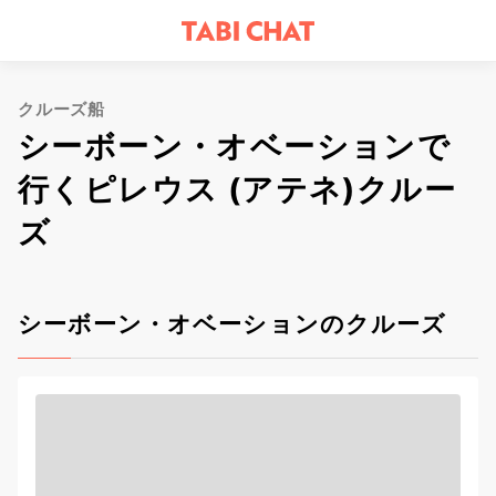
クルーズ船
シーボーン・オベーションで
行くピレウス (アテネ)クルー
ズ
シーボーン・オベーションのクルーズ