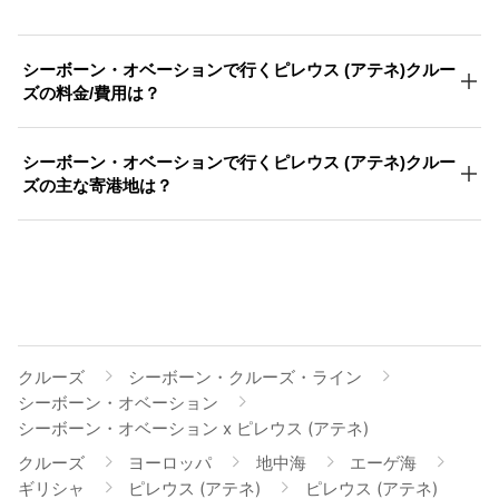
シーボーン・オベーションで行くピレウス (アテネ)クルー
ズの料金/費用は？
シーボーン・オベーションで行くピレウス (アテネ)クルー
ズの主な寄港地は？
クルーズ
シーボーン・クルーズ・ライン
シーボーン・オベーション
シーボーン・オベーション x ピレウス (アテネ)
クルーズ
ヨーロッパ
地中海
エーゲ海
ギリシャ
ピレウス (アテネ)
ピレウス (アテネ)