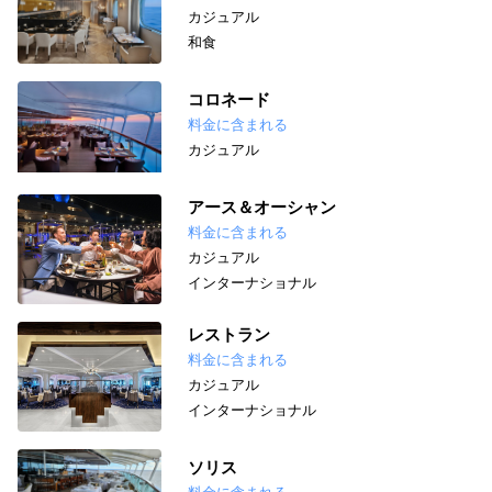
カジュアル
和食
コロネード
料金に含まれる
カジュアル
アース＆オーシャン
料金に含まれる
カジュアル
インターナショナル
レストラン
料金に含まれる
カジュアル
インターナショナル
ソリス
料金に含まれる