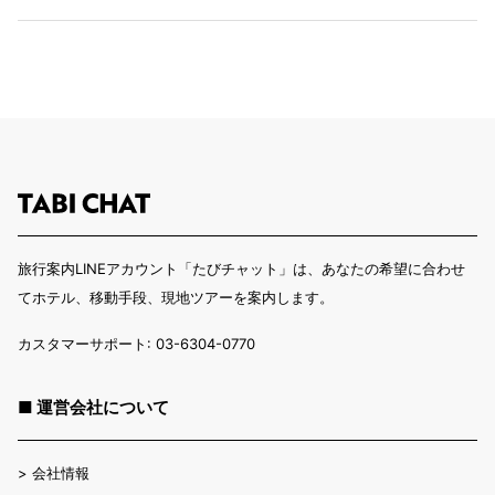
旅行案内LINEアカウント「たびチャット」は、あなたの希望に合わせ
てホテル、移動手段、現地ツアーを案内します。
カスタマーサポート: 03-6304-0770
■ 運営会社について
>
会社情報