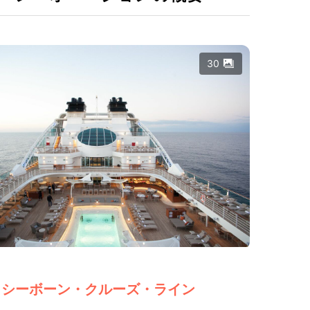
30
シーボーン・クルーズ・ライン