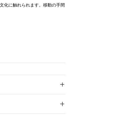
文化に触れられます。移動の手間