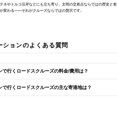
テネやトルコ沿岸などにも立ち寄り、文明の交差点ならではの歴史と食
が変わる――それがクルーズならではの贅沢です。
ーションのよくある質問
ンで行くロードスクルーズの料金/費用は？
ンで行くロードスクルーズの主な寄港地は？