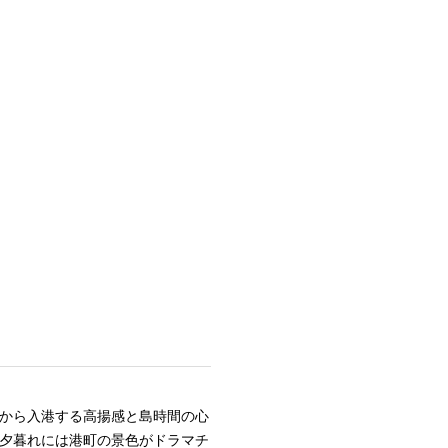
から入港する高揚感と島時間の心
夕暮れには港町の景色がドラマチ