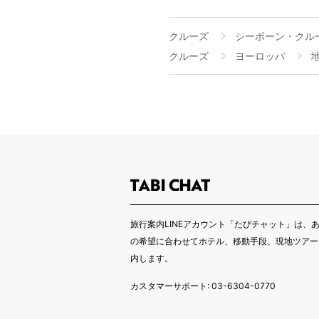
クルーズ
シーボーン・クル
クルーズ
ヨーロッパ
旅行案内LINEアカウント「たびチャット」は、
の希望に合わせてホテル、移動手段、現地ツアー
内します。
カスタマーサポート: 03-6304-0770