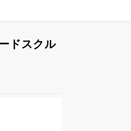
ードスクル