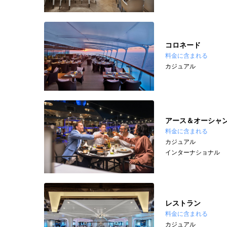
コロネード
料金に含まれる
カジュアル
アース＆オーシャ
料金に含まれる
カジュアル
インターナショナル
レストラン
料金に含まれる
カジュアル