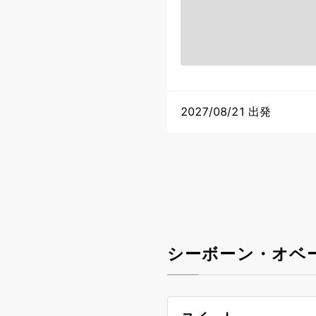
2027/08/21 出発
シーボーン・オベ