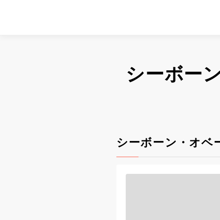
シーボー
シーボーン・オベ