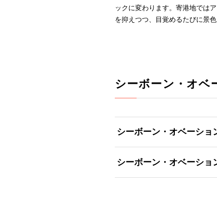
ックに変わります。寄港地ではア
を抑えつつ、目覚めるたびに景色
シーボーン・オベ
シーボーン・オベーショ
シーボーン・オベーショ