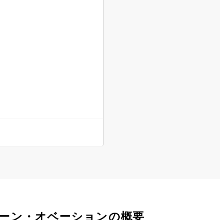
ーン・オベーションの概要