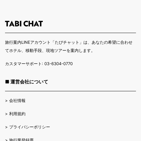
旅行案内LINEアカウント「たびチャット」は、あなたの希望に合わせ
てホテル、移動手段、現地ツアーを案内します。
カスタマーサポート: 03-6304-0770
■ 運営会社について
>
会社情報
>
利用規約
>
プライバシーポリシー
>
旅行業登録票