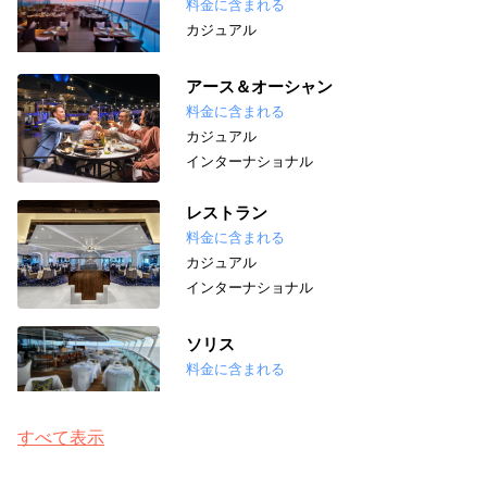
料金に含まれる
カジュアル
アース＆オーシャン
料金に含まれる
カジュアル
インターナショナル
レストラン
料金に含まれる
カジュアル
インターナショナル
ソリス
料金に含まれる
すべて表示