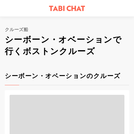
クルーズ船
シーボーン・オベーションで
行くボストンクルーズ
シーボーン・オベーションのクルーズ