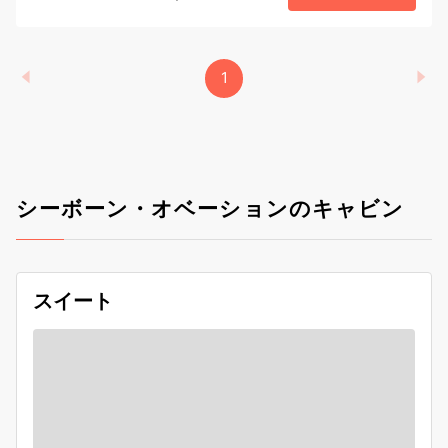
1
シーボーン・オベーションのキャビン
スイート