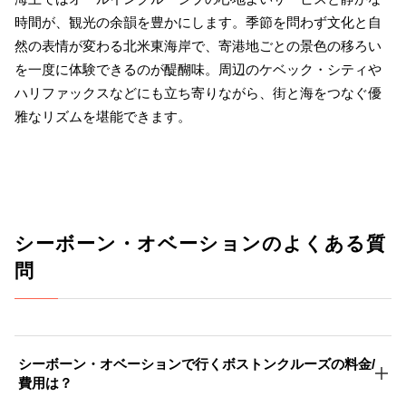
時間が、観光の余韻を豊かにします。季節を問わず文化と自
然の表情が変わる北米東海岸で、寄港地ごとの景色の移ろい
を一度に体験できるのが醍醐味。周辺のケベック・シティや
ハリファックスなどにも立ち寄りながら、街と海をつなぐ優
雅なリズムを堪能できます。
シーボーン・オベーションのよくある質
問
シーボーン・オベーションで行くボストンクルーズの料金/
費用は？