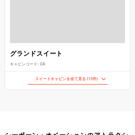
グランドスイート
キャビンコード
:
GR
スイートキャビンを全て見る (13件)