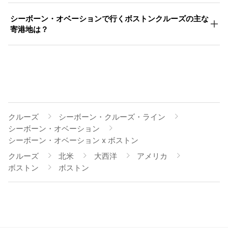
シーボーン・オベーションで行くボストンクルーズの主な
寄港地は？
クルーズ
シーボーン・クルーズ・ライン
シーボーン・オベーション
シーボーン・オベーション x ボストン
クルーズ
北米
大西洋
アメリカ
ボストン
ボストン