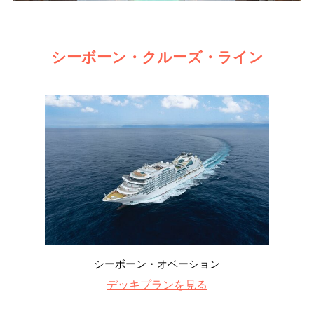
シーボーン・クルーズ・ライン
シーボーン・オベーション
デッキプランを見る