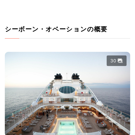
シーボーン・オベーションの概要
30