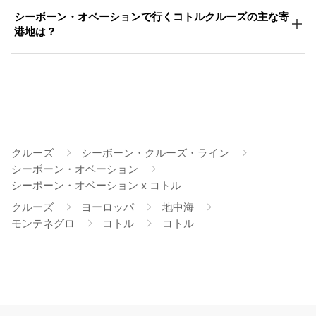
シーボーン・オベーションで行くコトルクルーズの主な寄
港地は？
クルーズ
シーボーン・クルーズ・ライン
シーボーン・オベーション
シーボーン・オベーション x コトル
クルーズ
ヨーロッパ
地中海
モンテネグロ
コトル
コトル