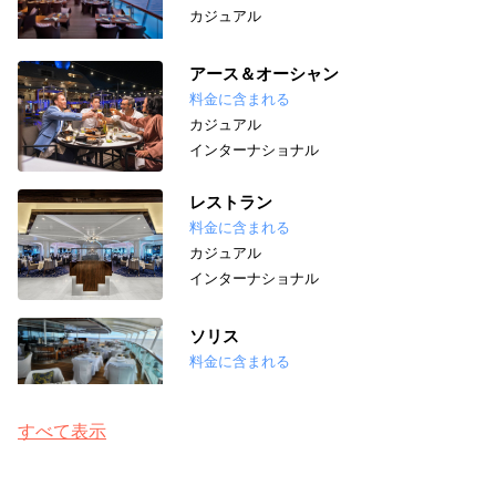
カジュアル
アース＆オーシャン
料金に含まれる
カジュアル
インターナショナル
レストラン
料金に含まれる
カジュアル
インターナショナル
ソリス
料金に含まれる
すべて表示