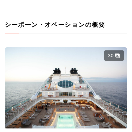
シーボーン・オベーションの概要
30