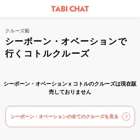
クルーズ船
シーボーン・オベーションで
行くコトルクルーズ
シーボーン・オベーション x コトルのクルーズは現在販
売しておりません
シーボーン・オベーションの全てのクルーズを見る