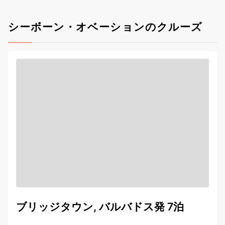
シーボーン・オベーションのクルーズ
ブリッジタウン, バルバドス発 7泊