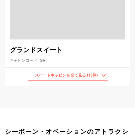
グランドスイート
キャビンコード
:
GR
スイートキャビンを全て見る (13件)
シーボーン・オベーションのアトラクシ