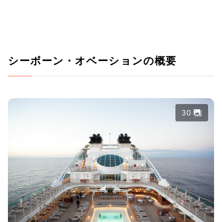
シーボーン・オベーションの概要
30