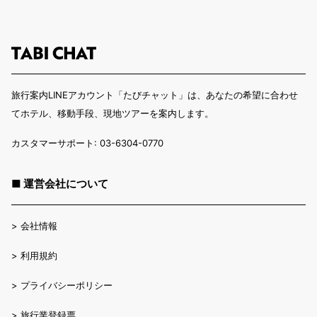
旅行案内LINEアカウント「たびチャット」は、あなたの希望に合わせ
てホテル、移動手段、現地ツアーを案内します。
カスタマーサポート: 03-6304-0770
■ 運営会社について
>
会社情報
>
利用規約
>
プライバシーポリシー
>
旅行業登録票