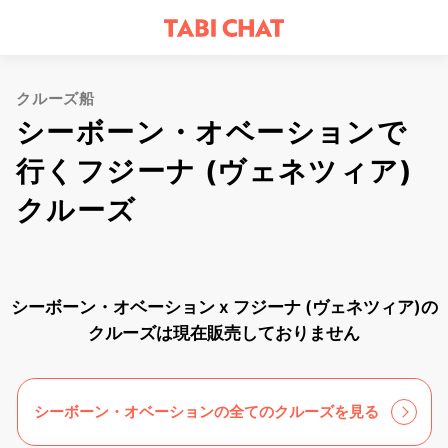
クルーズ船
シーボーン・オベーションで
行くフジーナ (ヴェネツィア)
クルーズ
シーボーン・オベーション x フジーナ (ヴェネツィア)の
クルーズは現在販売しておりません
シーボーン・オベーションの全てのクルーズを見る