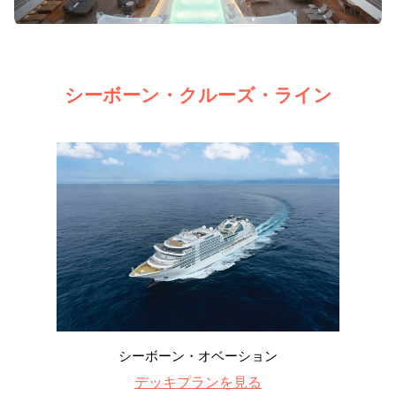
シーボーン・クルーズ・ライン
シーボーン・オベーション
デッキプランを見る