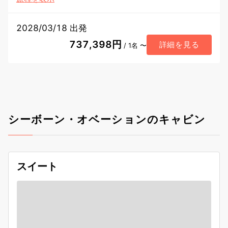
2028/03/18 出発
737,398円
詳細を見る
/ 1名 〜
シーボーン・オベーションのキャビン
スイート