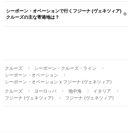
シーボーン・オベーションで行くフジーナ (ヴェネツィア)
クルーズの主な寄港地は？
クルーズ
シーボーン・クルーズ・ライン
シーボーン・オベーション
シーボーン・オベーション x フジーナ (ヴェネツィア)
クルーズ
ヨーロッパ
地中海
イタリア
フジーナ (ヴェネツィア)
フジーナ (ヴェネツィア)