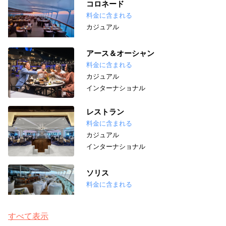
コロネード
料金に含まれる
カジュアル
アース＆オーシャン
料金に含まれる
カジュアル
インターナショナル
レストラン
料金に含まれる
カジュアル
インターナショナル
ソリス
料金に含まれる
すべて表示