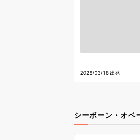
2028/03/18 出発
シーボーン・オベ