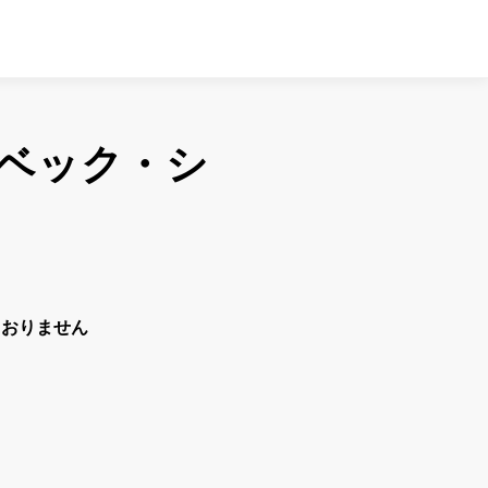
ベック・シ
ておりません