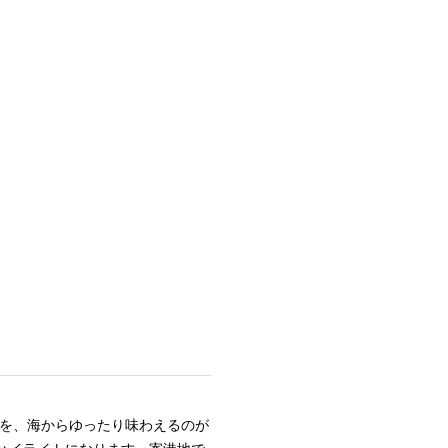
を、海からゆったり味わえるのが