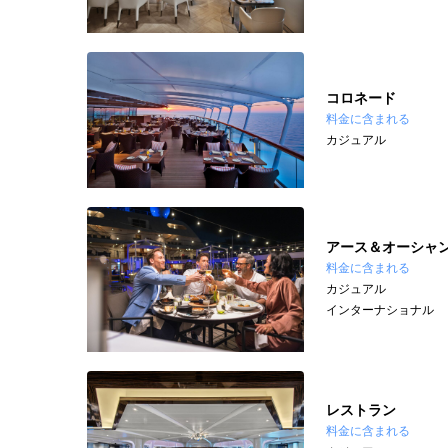
コロネード
料金に含まれる
カジュアル
アース＆オーシャ
料金に含まれる
カジュアル
インターナショナル
レストラン
料金に含まれる