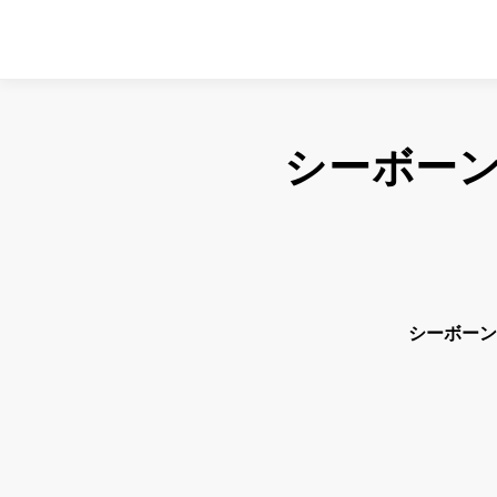
シーボー
シーボーン