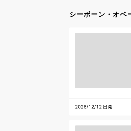
シーボーン・オベ
2026/12/12 出発