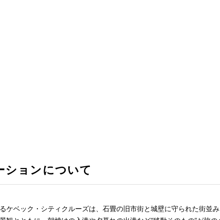
ーションについて
るケベック・シティクルーズは、石畳の旧市街と城壁に守られた街並み