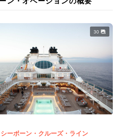
ーン・オベーションの概要
30
シーボーン・クルーズ・ライン