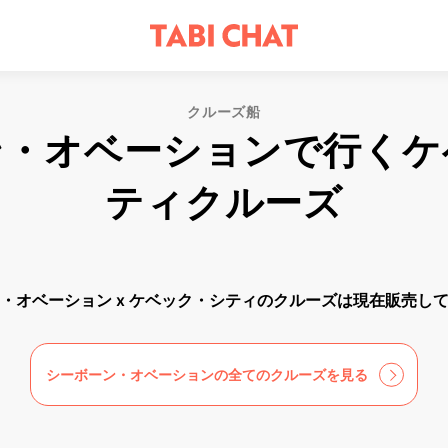
クルーズ船
ン・オベーションで行くケ
ティクルーズ
・オベーション x ケベック・シティのクルーズは現在販売し
シーボーン・オベーションの全てのクルーズを見る