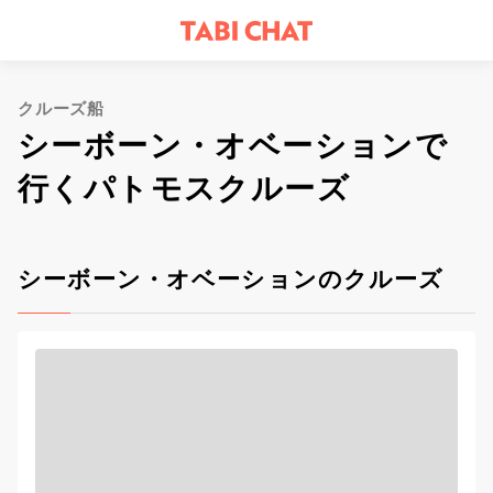
クルーズ船
シーボーン・オベーションで
行くパトモスクルーズ
シーボーン・オベーションのクルーズ