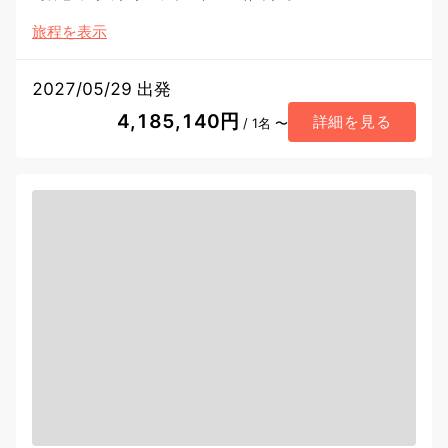
旅程を表示
2027/05/29 出発
4,185,140円
詳細を見る
/ 1名 〜