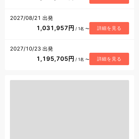
2027/08/21 出発
1,031,957円
詳細を見る
/ 1名 〜
2027/10/23 出発
1,195,705円
詳細を見る
/ 1名 〜