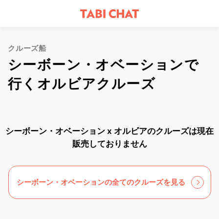
クルーズ船
シーボーン・オベーションで
行くオルビアクルーズ
シーボーン・オベーション x オルビアのクルーズは現在
販売しておりません
シーボーン・オベーションの全てのクルーズを見る