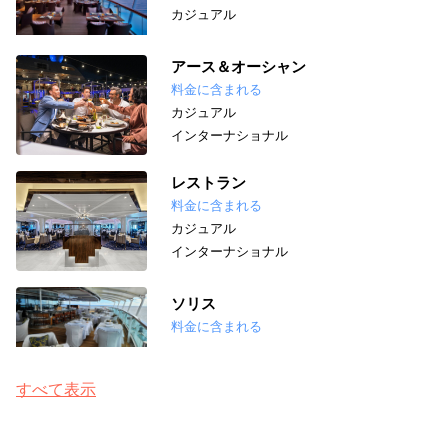
カジュアル
アース＆オーシャン
料金に含まれる
カジュアル
インターナショナル
レストラン
料金に含まれる
カジュアル
インターナショナル
ソリス
料金に含まれる
すべて表示