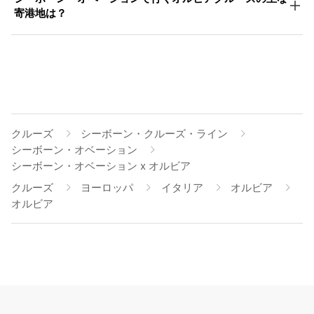
寄港地は？
クルーズ
シーボーン・クルーズ・ライン
シーボーン・オベーション
シーボーン・オベーション x オルビア
クルーズ
ヨーロッパ
イタリア
オルビア
オルビア