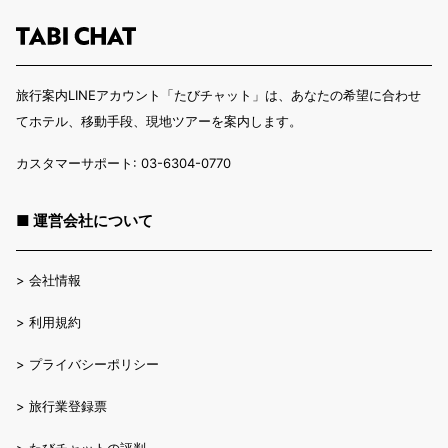
旅行案内LINEアカウント「たびチャット」は、あなたの希望に合わせ
てホテル、移動手段、現地ツアーを案内します。
カスタマーサポート: 03-6304-0770
■ 運営会社について
>
会社情報
>
利用規約
>
プライバシーポリシー
>
旅行業登録票
>
たびチャットの評判