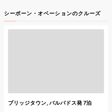
シーボーン・オベーションのクルーズ
ブリッジタウン, バルバドス発 7泊