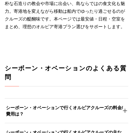
朴な石造りの教会や市場に出会い、島ならではの食文化も魅
力。寄港地を変えながら移動は船内でゆったり過ごせるのが
クルーズの醍醐味です。本ページでは最安値・日程・空室を
まとめ、理想のオルビア寄港プラン選びをサポートします。
シーボーン・オベーションのよくある質
問
シーボーン・オベーションで行くオルビアクルーズの料金/
費用は？
シーボーン・オベーションで行くオルビアクルーズの主な