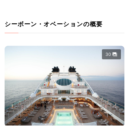
シーボーン・オベーションの概要
30