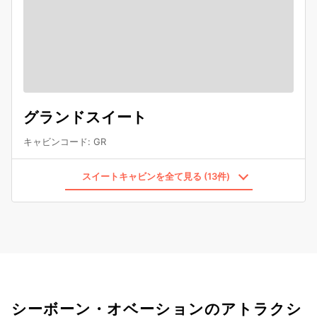
グランドスイート
キャビンコード
:
GR
スイートキャビンを全て見る (13件)
シーボーン・オベーションのアトラクシ