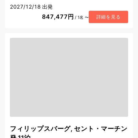
2027/12/18 出発
847,477円
詳細を見る
/ 1名 〜
フィリップスバーグ, セント・マーチン
発 11泊