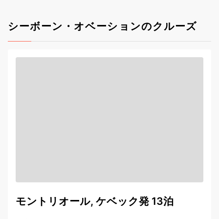
シーボーン・オベーションのクルーズ
モントリオール, ケベック発 13泊