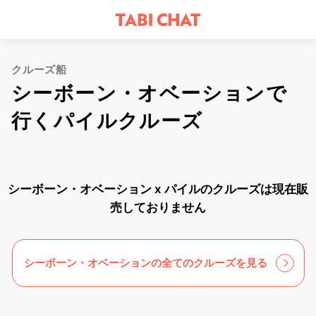
クルーズ船
シーボーン・オベーションで
行くパイルクルーズ
シーボーン・オベーション x パイルのクルーズは現在販
売しておりません
シーボーン・オベーションの全てのクルーズを見る