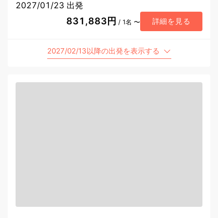
2027/01/23 出発
831,883円
詳細を見る
/ 1名 〜
2027/02/13以降の出発を表示する