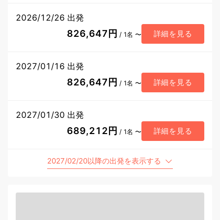
2026/12/26 出発
826,647円
詳細を見る
/ 1名 〜
2027/01/16 出発
826,647円
詳細を見る
/ 1名 〜
2027/01/30 出発
689,212円
詳細を見る
/ 1名 〜
2027/02/20以降の出発を表示する