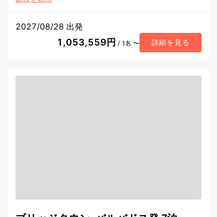
2027/08/28 出発
1,053,559円
詳細を見る
/ 1名 〜