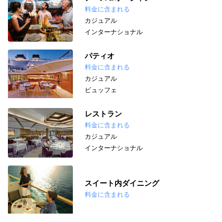
料金に含まれる
カジュアル
インターナショナル
パティオ
料金に含まれる
カジュアル
ビュッフェ
レストラン
料金に含まれる
カジュアル
インターナショナル
スイート内ダイニング
料金に含まれる