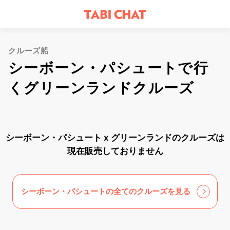
クルーズ船
シーボーン・パシュートで行
くグリーンランドクルーズ
シーボーン・パシュート x グリーンランドのクルーズは
現在販売しておりません
シーボーン・パシュートの全てのクルーズを見る