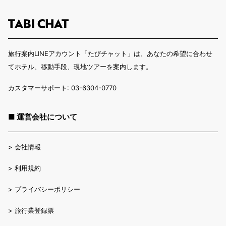
旅行案内LINEアカウント「たびチャット」は、あなたの希望に合わせ
てホテル、移動手段、現地ツアーを案内します。
カスタマーサポート: 03-6304-0770
■ 運営会社について
>
会社情報
>
利用規約
>
プライバシーポリシー
>
旅行業登録票