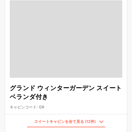
グランド ウィンターガーデン スイート
ベランダ付き
キャビンコード
:
GR
スイートキャビンを全て見る (12件)