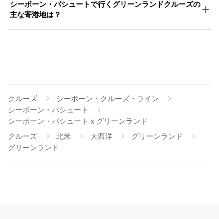
シーボーン・パシュートで行くグリーンランドクルーズの
主な寄港地は？
クルーズ
シーボーン・クルーズ・ライン
シーボーン・パシュート
シーボーン・パシュート x グリーンランド
クルーズ
北米
大西洋
グリーンランド
グリーンランド