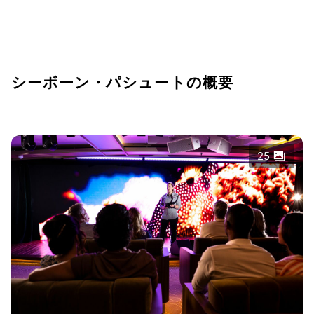
シーボーン・パシュートの概要
25