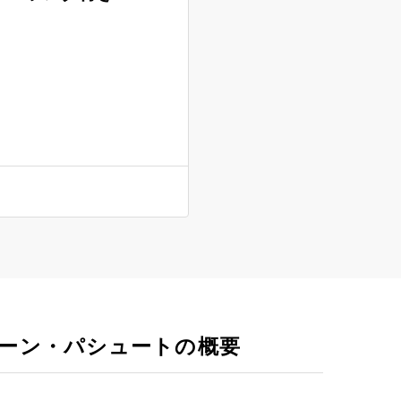
ーン・パシュートの概要