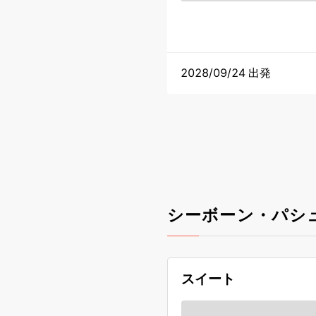
2028/09/24 出発
シーボーン・パシ
スイート