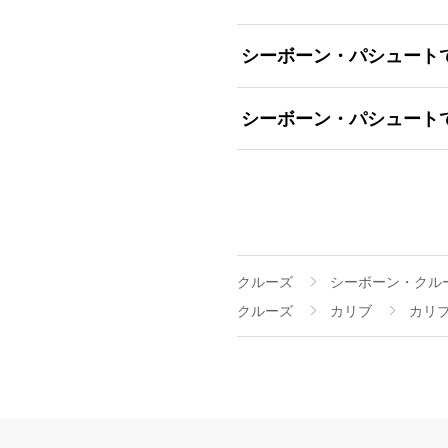
シーボーン・パシュート
シーボーン・パシュート
クルーズ
シーボーン・クル
クルーズ
カリブ
カリ