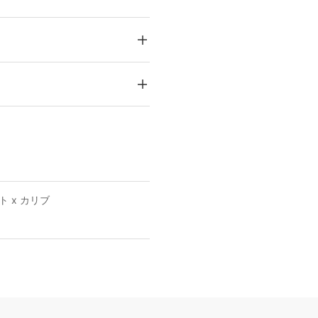
 x カリブ