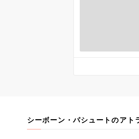
シーボーン・パシュートのアト