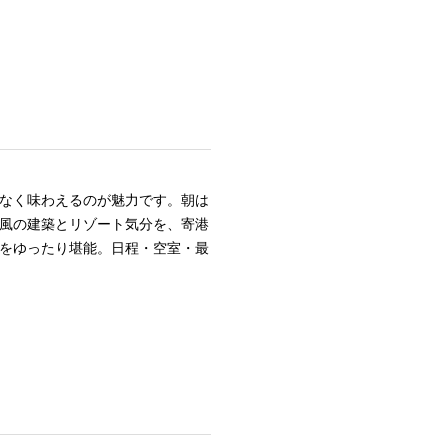
なく味わえるのが魅力です。朝は
風の建築とリゾート気分を、寄港
をゆったり堪能。日程・空室・最