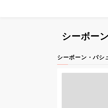
シーボー
シーボーン・パシ