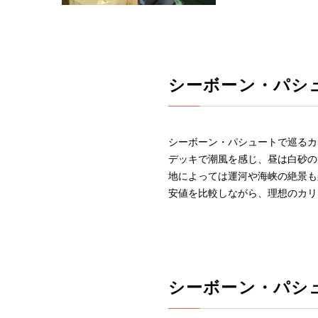
シーボーン・パシ
シーボーン・パシュートで巡るカ
デッキで潮風を感じ、昼は白砂の
地によっては運河や海峡の絶景も
安値を比較しながら、理想のカリ
シーボーン・パシ