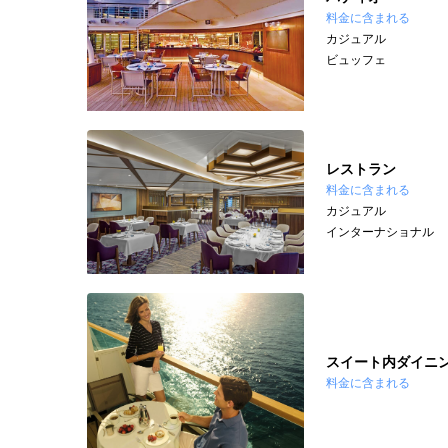
料金に含まれる
カジュアル
ビュッフェ
レストラン
料金に含まれる
カジュアル
インターナショナル
スイート内ダイニ
料金に含まれる