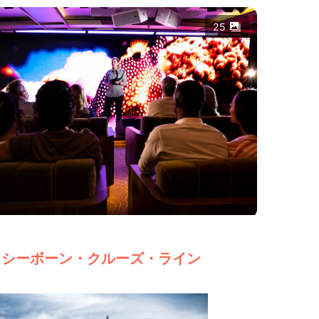
25
シーボーン・クルーズ・ライン