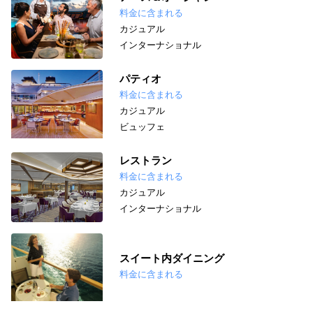
料金に含まれる
カジュアル
インターナショナル
パティオ
料金に含まれる
カジュアル
ビュッフェ
レストラン
料金に含まれる
カジュアル
インターナショナル
スイート内ダイニング
料金に含まれる