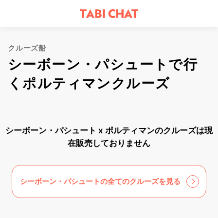
クルーズ船
シーボーン・パシュートで行
くポルティマンクルーズ
シーボーン・パシュート x ポルティマンのクルーズは現
在販売しておりません
シーボーン・パシュートの全てのクルーズを見る