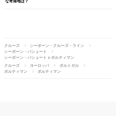
な寄港地は？
クルーズ
シーボーン・クルーズ・ライン
シーボーン・パシュート
シーボーン・パシュート x ポルティマン
クルーズ
ヨーロッパ
ポルトガル
ポルティマン
ポルティマン