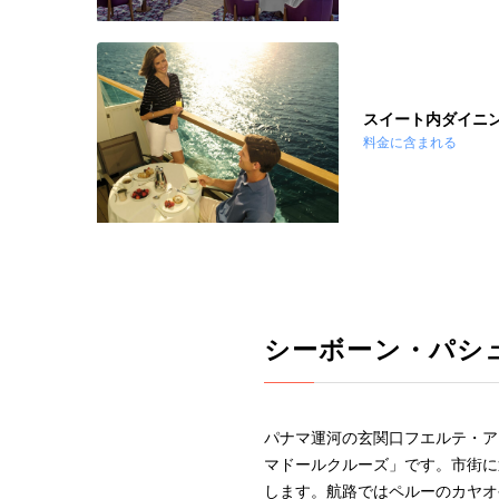
スイート内ダイニ
料金に含まれる
シーボーン・パシ
パナマ運河の玄関口フエルテ・ア
マドールクルーズ」です。市街に
します。航路ではペルーのカヤオ