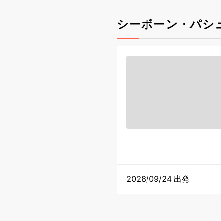
シーボーン・パシ
2028/09/24 出発