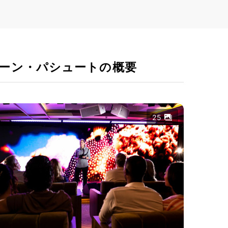
ーン・パシュートの概要
25