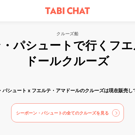
クルーズ船
ン・パシュートで行くフエ
ドールクルーズ
・パシュート x フエルテ・アマドールのクルーズは現在販売し
シーボーン・パシュートの全てのクルーズを見る