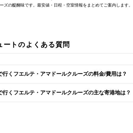
ーズの醍醐味です。最安値・日程・空室情報をまとめてご案内します。
ュートのよくある質問
で行くフエルテ・アマドールクルーズの料金/費用は？
で行くフエルテ・アマドールクルーズの主な寄港地は？