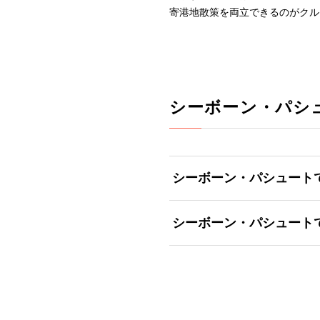
寄港地散策を両立できるのがクル
シーボーン・パシ
シーボーン・パシュート
シーボーン・パシュート