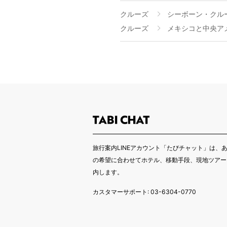
クルーズ
シーボーン・クル
クルーズ
メキシコと中央ア
旅行案内LINEアカウント「たびチャット」は、
の希望に合わせてホテル、移動手段、現地ツアー
内します。
カスタマーサポート: 03-6304-0770