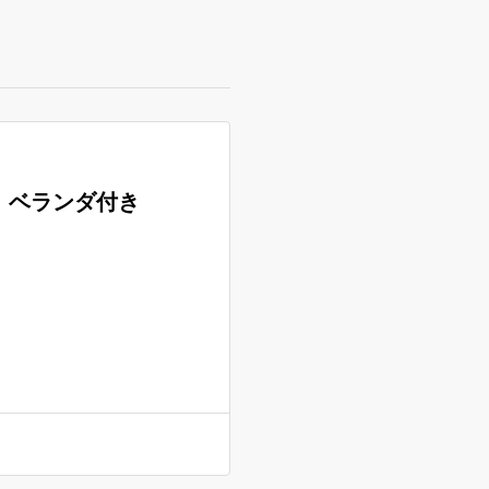
ト ベランダ付き