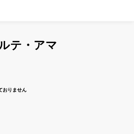
ルテ・アマ
ておりません