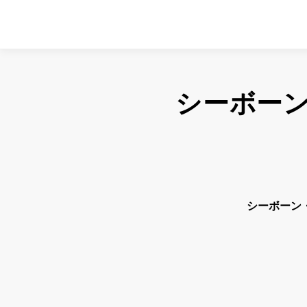
シーボー
シーボーン