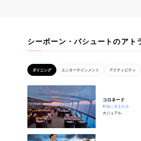
シーボーン・パシュートのアト
ダイニング
エンターテインメント
アクティビティ
コロネード
料金に含まれる
カジュアル