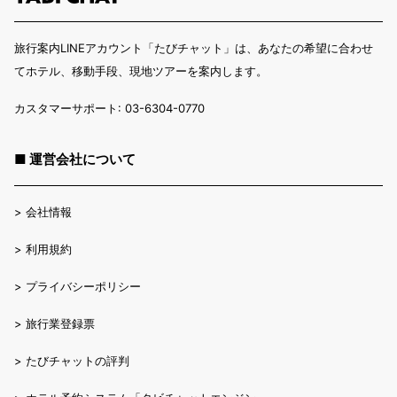
旅行案内LINEアカウント「たびチャット」は、あなたの希望に合わせ
てホテル、移動手段、現地ツアーを案内します。
カスタマーサポート: 03-6304-0770
■ 運営会社について
>
会社情報
>
利用規約
>
プライバシーポリシー
>
旅行業登録票
>
たびチャットの評判