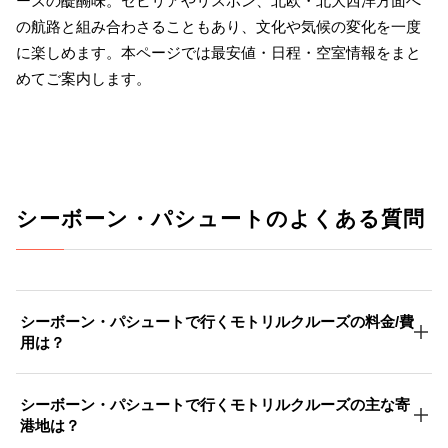
ーズの醍醐味。セビリアやリスボン、北欧・北大西洋方面へ
の航路と組み合わさることもあり、文化や気候の変化を一度
に楽しめます。本ページでは最安値・日程・空室情報をまと
めてご案内します。
シーボーン・パシュートのよくある質問
シーボーン・パシュートで行くモトリルクルーズの料金/費
用は？
シーボーン・パシュートで行くモトリルクルーズの主な寄
港地は？