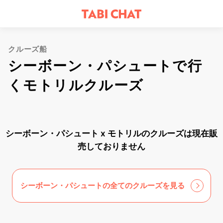
クルーズ船
シーボーン・パシュートで行
くモトリルクルーズ
シーボーン・パシュート x モトリルのクルーズは現在販
売しておりません
シーボーン・パシュートの全てのクルーズを見る