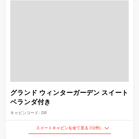
グランド ウィンターガーデン スイート
ベランダ付き
キャビンコード
:
GR
スイートキャビンを全て見る (12件)