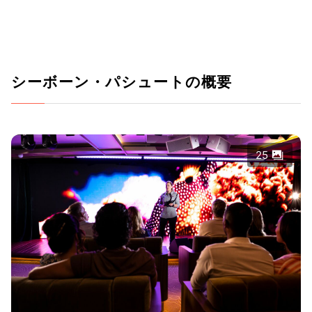
シーボーン・パシュートの概要
25