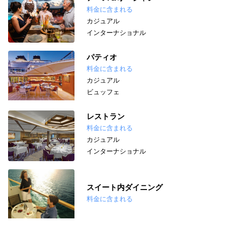
料金に含まれる
カジュアル
インターナショナル
パティオ
料金に含まれる
カジュアル
ビュッフェ
レストラン
料金に含まれる
カジュアル
インターナショナル
スイート内ダイニング
料金に含まれる