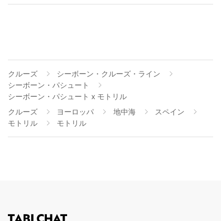
クルーズ
シーボーン・クルーズ・ライン
シーボーン・パシュート
シーボーン・パシュート x モトリル
クルーズ
ヨーロッパ
地中海
スペイン
モトリル
モトリル