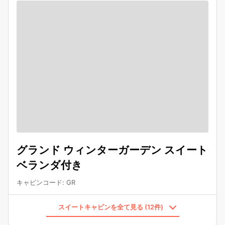
グランド ウィンターガーデン スイート
ベランダ付き
キャビンコード
:
GR
スイートキャビンを全て見る (12件)