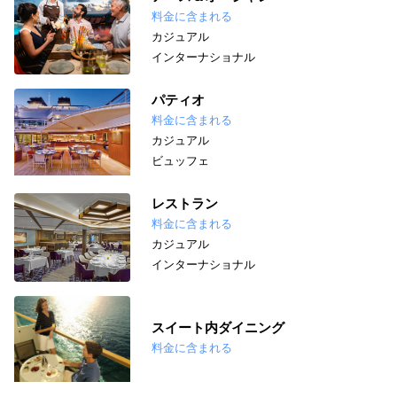
料金に含まれる
カジュアル
インターナショナル
パティオ
料金に含まれる
カジュアル
ビュッフェ
レストラン
料金に含まれる
カジュアル
インターナショナル
スイート内ダイニング
料金に含まれる