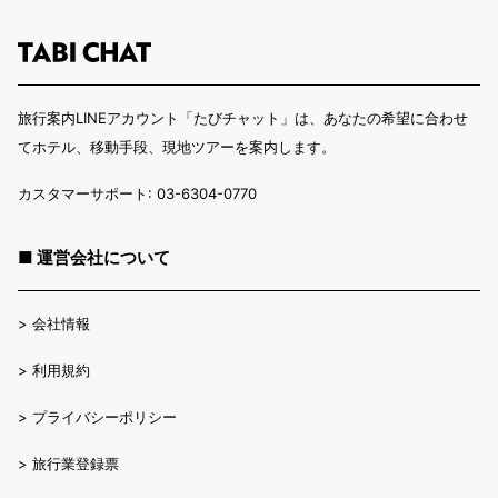
旅行案内LINEアカウント「たびチャット」は、あなたの希望に合わせ
てホテル、移動手段、現地ツアーを案内します。
カスタマーサポート: 03-6304-0770
■ 運営会社について
>
会社情報
>
利用規約
>
プライバシーポリシー
>
旅行業登録票