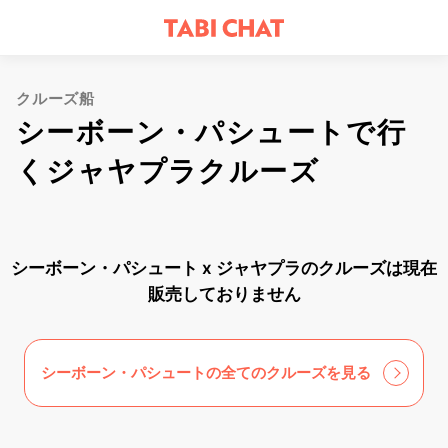
クルーズ船
シーボーン・パシュートで行
くジャヤプラクルーズ
シーボーン・パシュート x ジャヤプラのクルーズは現在
販売しておりません
シーボーン・パシュートの全てのクルーズを見る