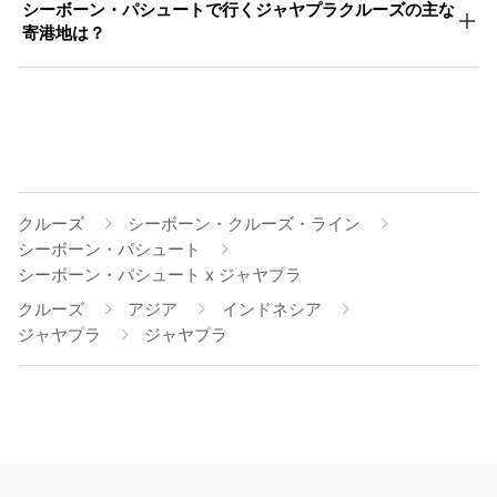
シーボーン・パシュートで行くジャヤプラクルーズの主な
寄港地は？
クルーズ
シーボーン・クルーズ・ライン
シーボーン・パシュート
シーボーン・パシュート x ジャヤプラ
クルーズ
アジア
インドネシア
ジャヤプラ
ジャヤプラ