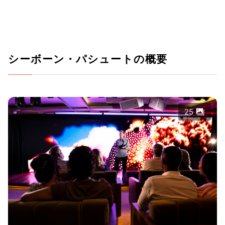
シーボーン・パシュートの概要
25