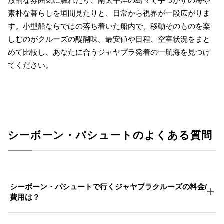
放的な雰囲気に触れたり、南太平洋の島々で手つかずの海や
素朴な暮らしを垣間見たりと、日常から視界が一段広がりま
す。小型船ならではの落ち着いた船内で、移動そのものを楽
しむのがクルーズの醍醐味。最安値や日程、空室状況をまと
めて比較し、あなたに合うジャヤプラ発着の一航海を見つけ
てください。
シーボーン・パシュートのよくある質問
シーボーン・パシュートで行くジャヤプラクルーズの料金/
費用は？