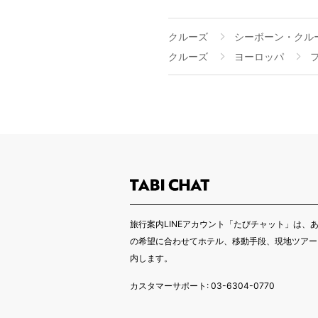
クルーズ
シーボーン・クル
クルーズ
ヨーロッパ
旅行案内LINEアカウント「たびチャット」は、
の希望に合わせてホテル、移動手段、現地ツアー
内します。
カスタマーサポート: 03-6304-0770