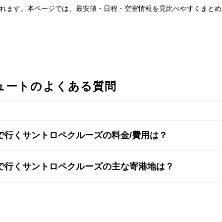
れます。本ページでは、最安値・日程・空室情報を見比べやすくまとめ
ュートのよくある質問
で行くサントロペクルーズの料金/費用は？
で行くサントロペクルーズの主な寄港地は？