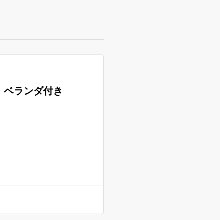
ト ベランダ付き