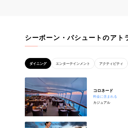
シーボーン・パシュートのアト
ダイニング
エンターテインメント
アクティビティ
コロネード
料金に含まれる
カジュアル