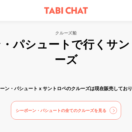
クルーズ船
ン・パシュートで行くサン
ーズ
ーン・パシュート x サントロペのクルーズは現在販売してお
シーボーン・パシュートの全てのクルーズを見る