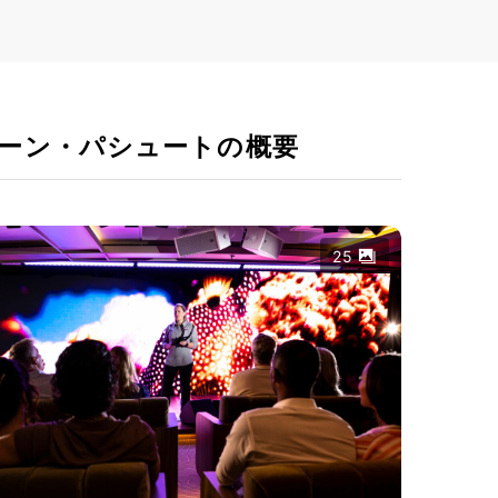
ーン・パシュートの概要
25