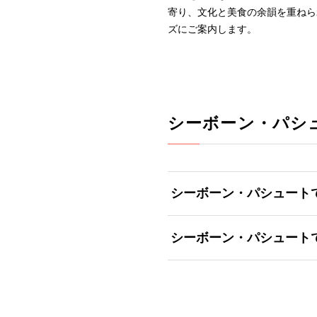
寄り、文化と美食の余韻を重ねら
ズにご案内します。
シーボーン・パシ
シーボーン・パシュート
シーボーン・パシュート