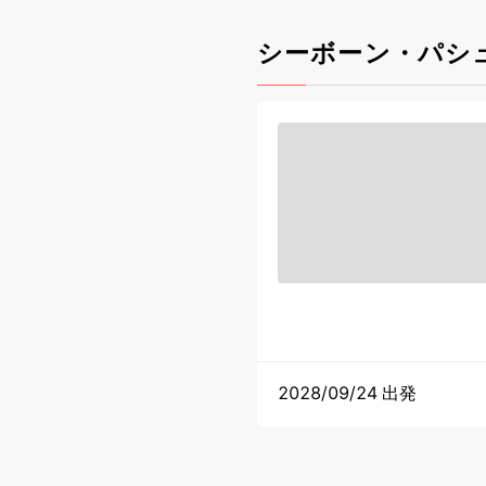
シーボーン・パシ
2028/09/24 出発