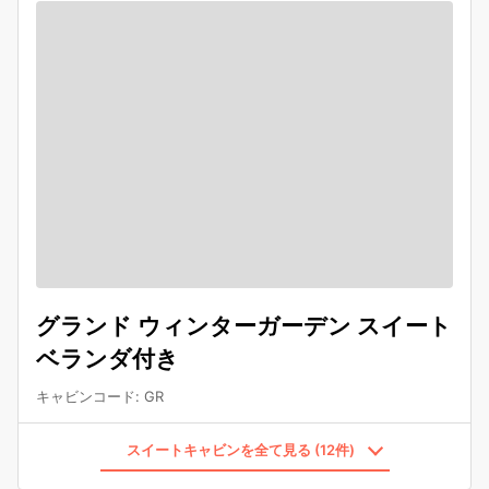
グランド ウィンターガーデン スイート
ベランダ付き
キャビンコード
:
GR
スイートキャビンを全て見る (12件)