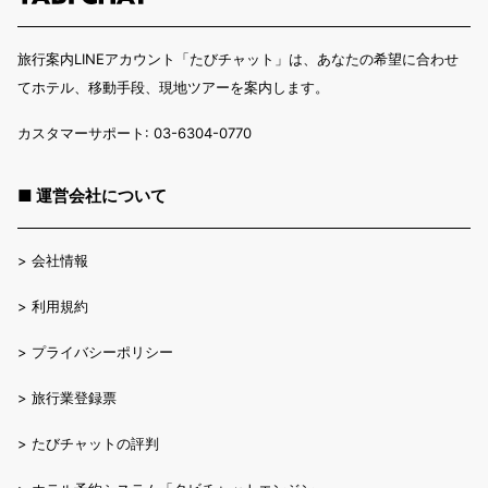
旅行案内LINEアカウント「たびチャット」は、あなたの希望に合わせ
てホテル、移動手段、現地ツアーを案内します。
カスタマーサポート: 03-6304-0770
■ 運営会社について
>
会社情報
>
利用規約
>
プライバシーポリシー
>
旅行業登録票
>
たびチャットの評判