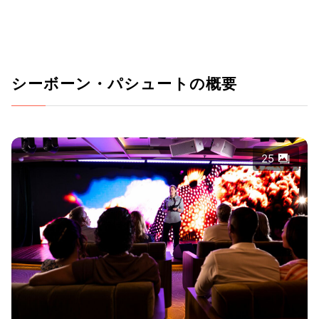
シーボーン・パシュートの概要
25