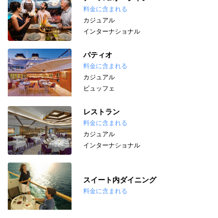
料金に含まれる
カジュアル
インターナショナル
パティオ
料金に含まれる
カジュアル
ビュッフェ
レストラン
料金に含まれる
カジュアル
インターナショナル
スイート内ダイニング
料金に含まれる