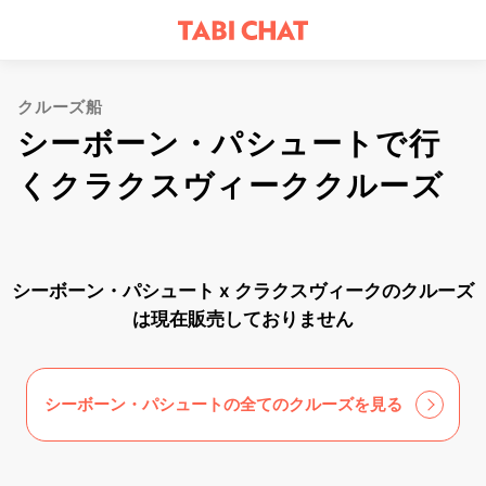
クルーズ船
シーボーン・パシュートで行
くクラクスヴィーククルーズ
シーボーン・パシュート x クラクスヴィークのクルーズ
は現在販売しておりません
シーボーン・パシュートの全てのクルーズを見る