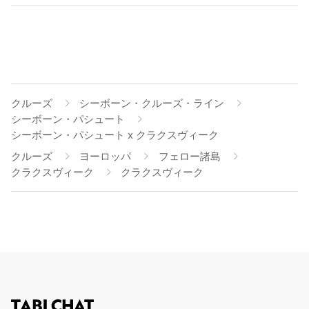
クルーズ
シーボーン・クルーズ・ライン
シーボーン・パシュート
シーボーン・パシュート x クラクスヴィーク
クルーズ
ヨーロッパ
フェロー諸島
クラクスヴィーク
クラクスヴィーク