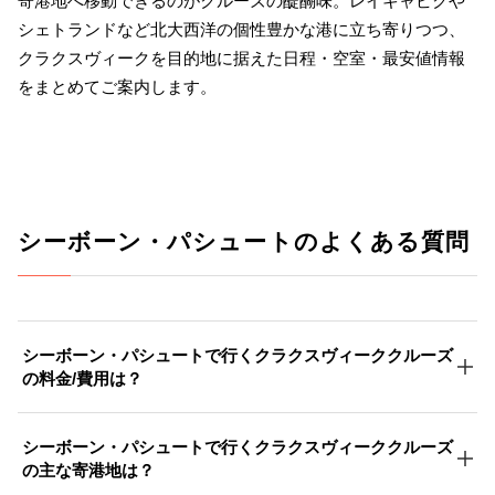
寄港地へ移動できるのがクルーズの醍醐味。レイキャビクや
シェトランドなど北大西洋の個性豊かな港に立ち寄りつつ、
クラクスヴィークを目的地に据えた日程・空室・最安値情報
をまとめてご案内します。
シーボーン・パシュートのよくある質問
シーボーン・パシュートで行くクラクスヴィーククルーズ
の料金/費用は？
シーボーン・パシュートで行くクラクスヴィーククルーズ
の主な寄港地は？