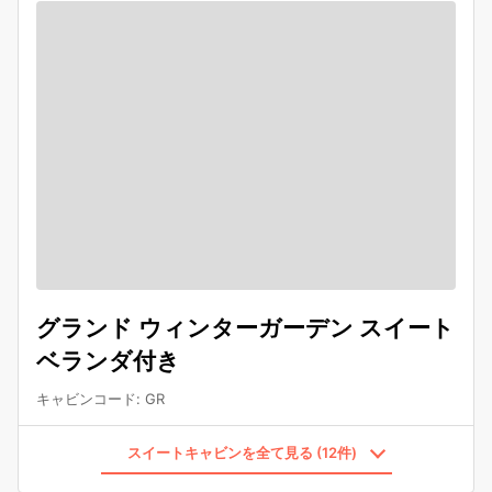
グランド ウィンターガーデン スイート
ベランダ付き
キャビンコード
:
GR
スイートキャビンを全て見る (12件)