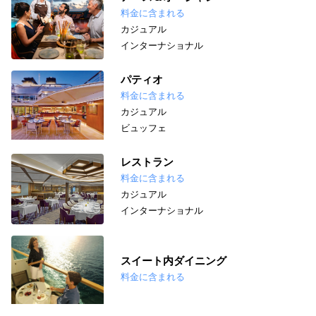
料金に含まれる
カジュアル
インターナショナル
パティオ
料金に含まれる
カジュアル
ビュッフェ
レストラン
料金に含まれる
カジュアル
インターナショナル
スイート内ダイニング
料金に含まれる