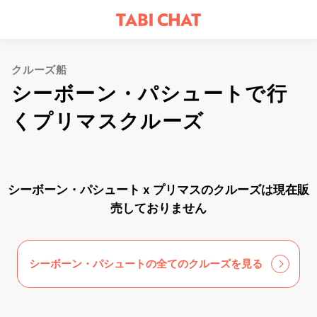
クルーズ船
シーボーン・パシュートで行
くプリマスクルーズ
シーボーン・パシュート x プリマスのクルーズは現在販
売しておりません
シーボーン・パシュートの全てのクルーズを見る