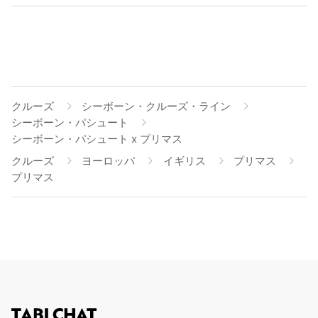
クルーズ
シーボーン・クルーズ・ライン
シーボーン・パシュート
シーボーン・パシュート x プリマス
クルーズ
ヨーロッパ
イギリス
プリマス
プリマス