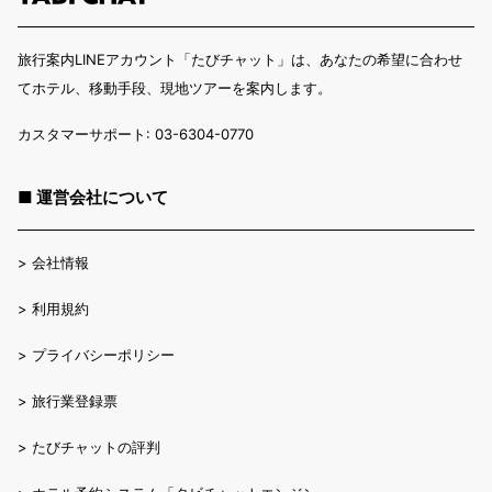
旅行案内LINEアカウント「たびチャット」は、あなたの希望に合わせ
てホテル、移動手段、現地ツアーを案内します。
カスタマーサポート: 03-6304-0770
■ 運営会社について
>
会社情報
>
利用規約
>
プライバシーポリシー
>
旅行業登録票
>
たびチャットの評判