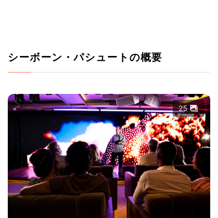
シーボーン・パシュートの概要
25