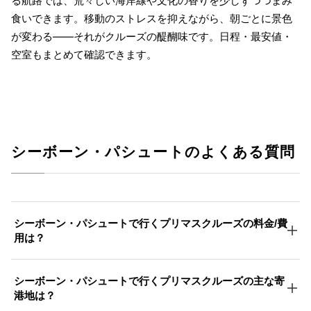
る航路では、荒々しい海岸線や文化の香りを少しずつつまみ
食いできます。移動のストレスを抑えながら、朝ごとに景色
が変わる――それがクルーズの醍醐味です。日程・最安値・
空室もまとめて確認できます。
シーボーン・パシュートのよくある質問
シーボーン・パシュートで行くプリマスクルーズの料金/費
用は？
シーボーン・パシュートで行くプリマスクルーズの主な寄
港地は？