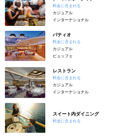
料金に含まれる
カジュアル
インターナショナル
パティオ
料金に含まれる
カジュアル
ビュッフェ
レストラン
料金に含まれる
カジュアル
インターナショナル
スイート内ダイニング
料金に含まれる