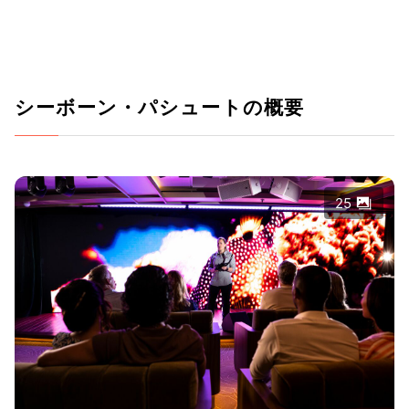
シーボーン・パシュートの概要
25