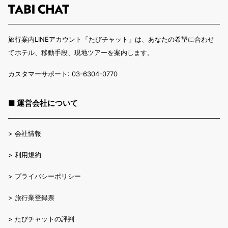
旅行案内LINEアカウント「たびチャット」は、あなたの希望に合わせ
てホテル、移動手段、現地ツアーを案内します。
カスタマーサポート: 03-6304-0770
■ 運営会社について
>
会社情報
>
利用規約
>
プライバシーポリシー
>
旅行業登録票
>
たびチャットの評判