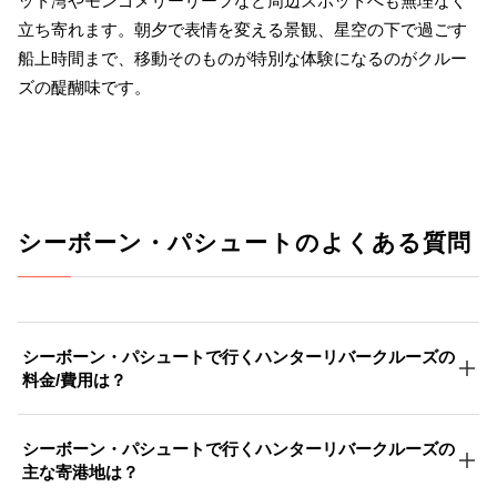
ット湾やモンゴメリーリーフなど周辺スポットへも無理なく
立ち寄れます。朝夕で表情を変える景観、星空の下で過ごす
船上時間まで、移動そのものが特別な体験になるのがクルー
ズの醍醐味です。
シーボーン・パシュートのよくある質問
シーボーン・パシュートで行くハンターリバークルーズの
料金/費用は？
シーボーン・パシュートで行くハンターリバークルーズの
主な寄港地は？