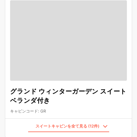
グランド ウィンターガーデン スイート
ベランダ付き
キャビンコード
:
GR
スイートキャビンを全て見る (12件)