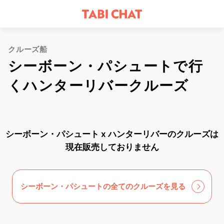
クルーズ船
シーボーン・パシュートで行
くハンターリバークルーズ
シーボーン・パシュート x ハンターリバーのクルーズは
現在販売しておりません
シーボーン・パシュートの全てのクルーズを見る