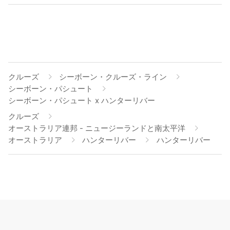
クルーズ
シーボーン・クルーズ・ライン
シーボーン・パシュート
シーボーン・パシュート x ハンターリバー
クルーズ
オーストラリア連邦 - ニュージーランドと南太平洋
オーストラリア
ハンターリバー
ハンターリバー