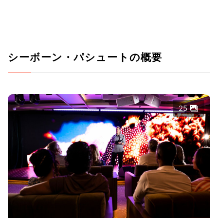
シーボーン・パシュートの概要
25