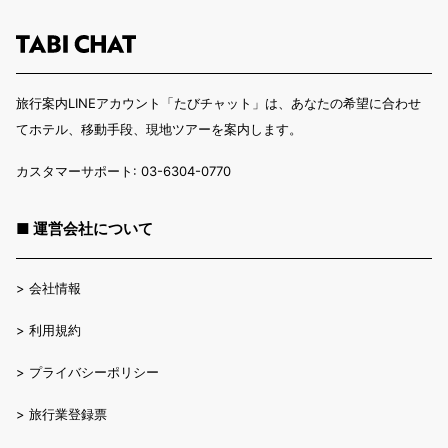
旅行案内LINEアカウント「たびチャット」は、あなたの希望に合わせ
てホテル、移動手段、現地ツアーを案内します。
カスタマーサポート: 03-6304-0770
■ 運営会社について
>
会社情報
>
利用規約
>
プライバシーポリシー
>
旅行業登録票