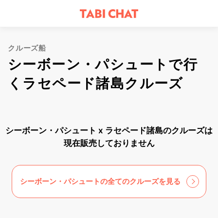
クルーズ船
シーボーン・パシュートで行
くラセペード諸島クルーズ
シーボーン・パシュート x ラセペード諸島のクルーズは
現在販売しておりません
シーボーン・パシュートの全てのクルーズを見る