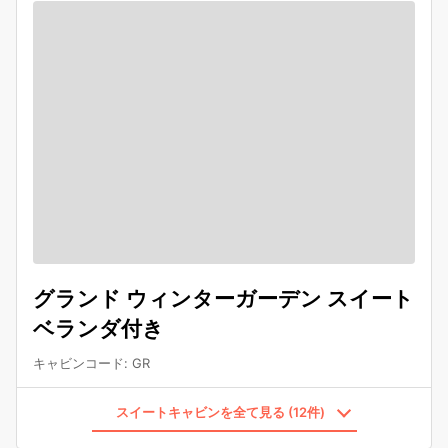
グランド ウィンターガーデン スイート
ベランダ付き
キャビンコード
:
GR
スイートキャビンを全て見る (12件)