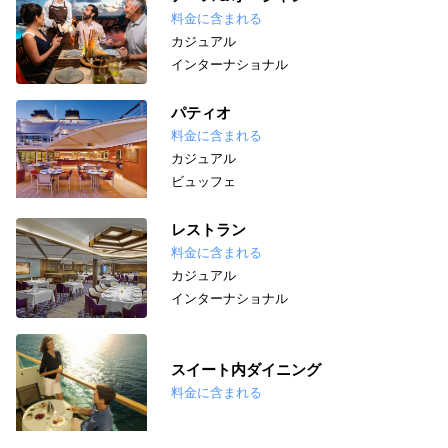
料金に含まれる
カジュアル
インターナショナル
パティオ
料金に含まれる
カジュアル
ビュッフェ
レストラン
料金に含まれる
カジュアル
インターナショナル
スイート内ダイニング
料金に含まれる