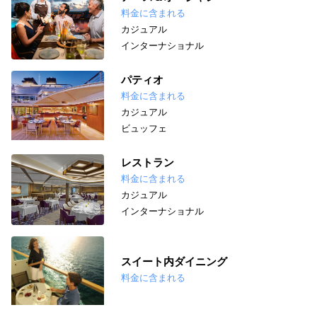
料金に含まれる
カジュアル
インターナショナル
パティオ
料金に含まれる
カジュアル
ビュッフェ
レストラン
料金に含まれる
カジュアル
インターナショナル
スイート内ダイニング
料金に含まれる