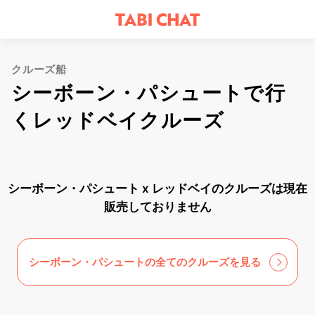
クルーズ船
シーボーン・パシュートで行
くレッドベイクルーズ
シーボーン・パシュート x レッドベイのクルーズは現在
販売しておりません
シーボーン・パシュートの全てのクルーズを見る