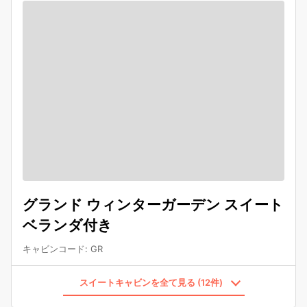
グランド ウィンターガーデン スイート
ベランダ付き
キャビンコード
:
GR
スイートキャビンを全て見る (12件)