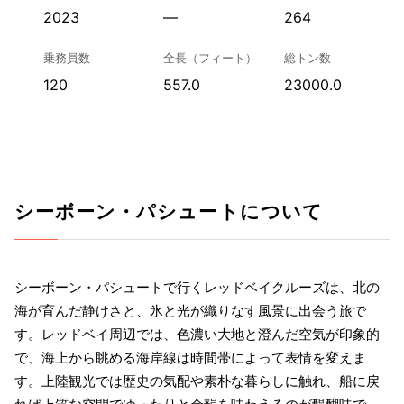
2023
—
264
乗務員数
全長（フィート）
総トン数
120
557.0
23000.0
シーボーン・パシュートについて
シーボーン・パシュートで行くレッドベイクルーズは、北の
海が育んだ静けさと、氷と光が織りなす風景に出会う旅で
す。レッドベイ周辺では、色濃い大地と澄んだ空気が印象的
で、海上から眺める海岸線は時間帯によって表情を変えま
す。上陸観光では歴史の気配や素朴な暮らしに触れ、船に戻