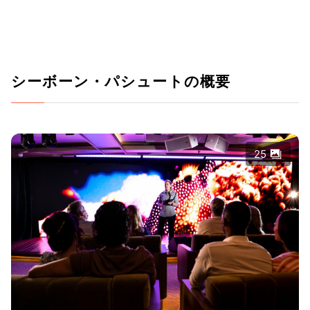
シーボーン・パシュートの概要
25