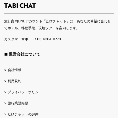
旅行案内LINEアカウント「たびチャット」は、あなたの希望に合わせ
てホテル、移動手段、現地ツアーを案内します。
カスタマーサポート: 03-6304-0770
■ 運営会社について
>
会社情報
>
利用規約
>
プライバシーポリシー
>
旅行業登録票
>
たびチャットの評判