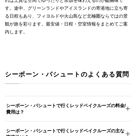
れば上質な空間でゆったりと余韻を味わえるのが醍醐味で
す。途中、グリーンランドやアイスランドの寄港地に立ち寄
る日程もあり、フィヨルドや火山島など北極圏ならではの景
観が旅を彩ります。最安値・日程・空室情報をまとめてご案
内します。
シーボーン・パシュートのよくある質問
シーボーン・パシュートで行くレッドベイクルーズの料金/
費用は？
シーボーン・パシュートで行くレッドベイクルーズの主な