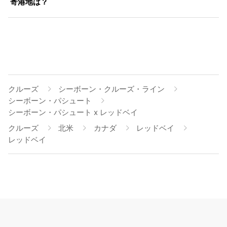
寄港地は？
クルーズ
シーボーン・クルーズ・ライン
シーボーン・パシュート
シーボーン・パシュート x レッドベイ
クルーズ
北米
カナダ
レッドベイ
レッドベイ