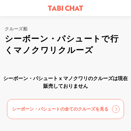
クルーズ船
シーボーン・パシュートで行
くマノクワリクルーズ
シーボーン・パシュート x マノクワリのクルーズは現在
販売しておりません
シーボーン・パシュートの全てのクルーズを見る