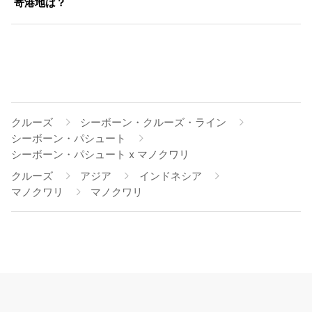
寄港地は？
クルーズ
シーボーン・クルーズ・ライン
シーボーン・パシュート
シーボーン・パシュート x マノクワリ
クルーズ
アジア
インドネシア
マノクワリ
マノクワリ