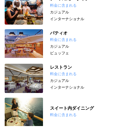
料金に含まれる
カジュアル
インターナショナル
パティオ
料金に含まれる
カジュアル
ビュッフェ
レストラン
料金に含まれる
カジュアル
インターナショナル
スイート内ダイニング
料金に含まれる