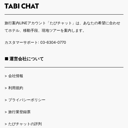
旅行案内LINEアカウント「たびチャット」は、あなたの希望に合わせ
てホテル、移動手段、現地ツアーを案内します。
カスタマーサポート: 03-6304-0770
■ 運営会社について
>
会社情報
>
利用規約
>
プライバシーポリシー
>
旅行業登録票
>
たびチャットの評判