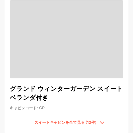
グランド ウィンターガーデン スイート
ベランダ付き
キャビンコード
:
GR
スイートキャビンを全て見る (12件)