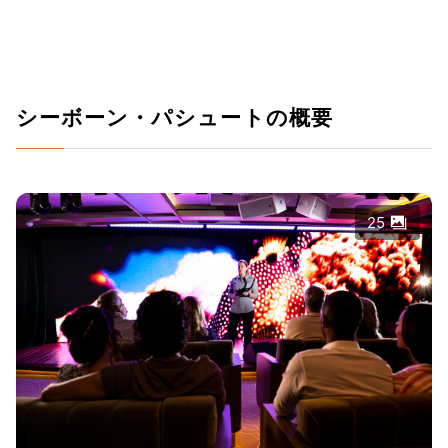
シーボーン・パシュートの概要
25