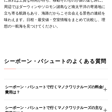
に戻れば上質な時間が待ち、移動そのものが旅の楽しみに。
周辺ではダーウィンやソロモン諸島など南太平洋の寄港地に
立ち寄る航路もあり、海路だからこそ出会える景色の連続を
味わえます。日程・最安値・空室情報をまとめて比較し、理
想の一航海を見つけてください。
シーボーン・パシュートのよくある質問
シーボーン・パシュートで行くマノクワリクルーズの料金/
費用は？
シーボーン・パシュートで行くマノクワリクルーズの主な