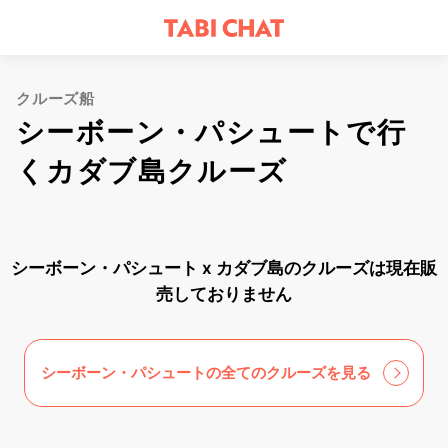
クルーズ船
シーボーン・パシュートで行
くカダブ島クルーズ
シーボーン・パシュート x カダブ島のクルーズは現在販
売しておりません
シーボーン・パシュートの全てのクルーズを見る