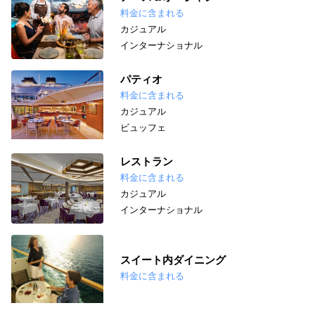
料金に含まれる
カジュアル
インターナショナル
パティオ
料金に含まれる
カジュアル
ビュッフェ
レストラン
料金に含まれる
カジュアル
インターナショナル
スイート内ダイニング
料金に含まれる