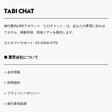
旅行案内LINEアカウント「たびチャット」は、あなたの希望に合わせ
てホテル、移動手段、現地ツアーを案内します。
カスタマーサポート: 03-6304-0770
■ 運営会社について
>
会社情報
>
利用規約
>
プライバシーポリシー
>
旅行業登録票