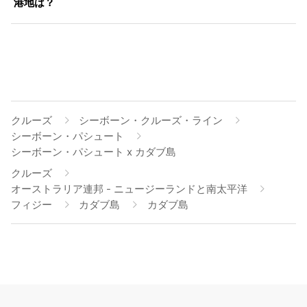
港地は？
クルーズ
シーボーン・クルーズ・ライン
シーボーン・パシュート
シーボーン・パシュート x カダブ島
クルーズ
オーストラリア連邦 - ニュージーランドと南太平洋
フィジー
カダブ島
カダブ島