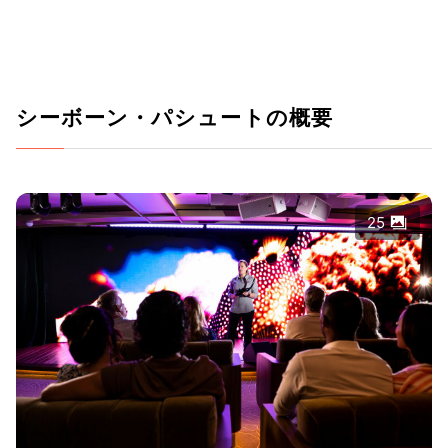
シーボーン・パシュートの概要
25