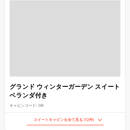
グランド ウィンターガーデン スイート
ベランダ付き
キャビンコード
:
GR
スイートキャビンを全て見る (12件)