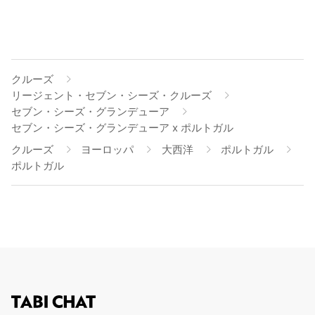
クルーズ
リージェント・セブン・シーズ・クルーズ
セブン・シーズ・グランデューア
セブン・シーズ・グランデューア x ポルトガル
クルーズ
ヨーロッパ
大西洋
ポルトガル
ポルトガル