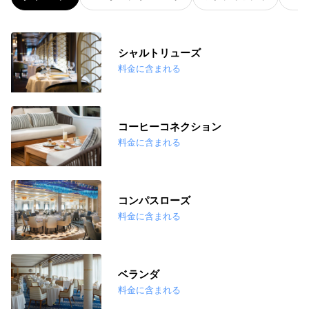
シャルトリューズ
料金に含まれる
コーヒーコネクション
料金に含まれる
コンパスローズ
料金に含まれる
ベランダ
料金に含まれる