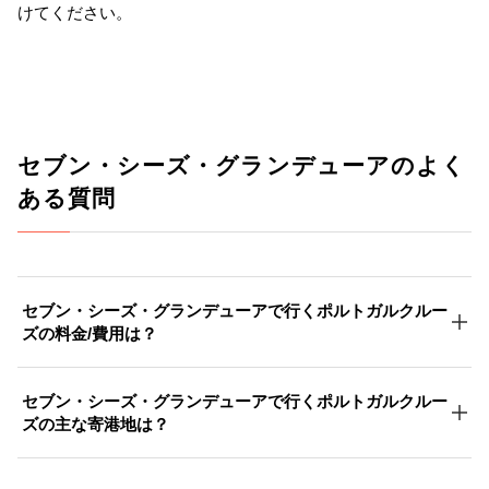
けてください。
セブン・シーズ・グランデューアのよく
ある質問
セブン・シーズ・グランデューアで行くポルトガルクルー
ズの料金/費用は？
セブン・シーズ・グランデューアで行くポルトガルクルー
ズの主な寄港地は？