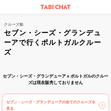
クルーズ船
セブン・シーズ・グランデュ
ーアで行くポルトガルクルー
ズ
セブン・シーズ・グランデューア x ポルトガルのクルー
ズは現在販売しておりません
セブン・シーズ・グランデューアの全てのクルーズを
見る