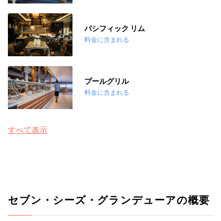
パシフィック リム
料金に含まれる
プールグリル
料金に含まれる
すべて表示
セブン・シーズ・グランデューアの概要