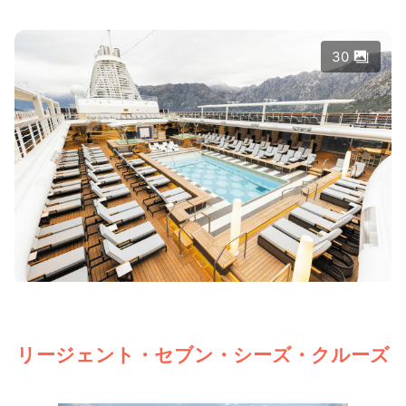
30
リージェント・セブン・シーズ・クルーズ