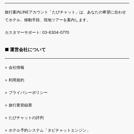
旅行案内LINEアカウント「たびチャット」は、あなたの希望に合わせ
てホテル、移動手段、現地ツアーを案内します。
カスタマーサポート: 03-6304-0770
■ 運営会社について
>
会社情報
>
利用規約
>
プライバシーポリシー
>
旅行業登録票
>
たびチャットの評判
>
ホテル予約システム「タビチャットエンジン」