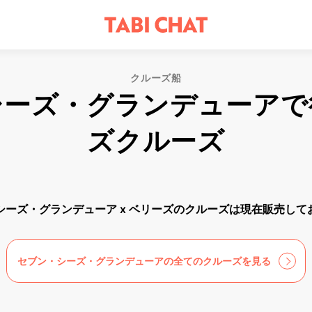
クルーズ船
シーズ・グランデューアで
ズクルーズ
シーズ・グランデューア x ベリーズのクルーズは現在販売して
セブン・シーズ・グランデューアの全てのクルーズを見る