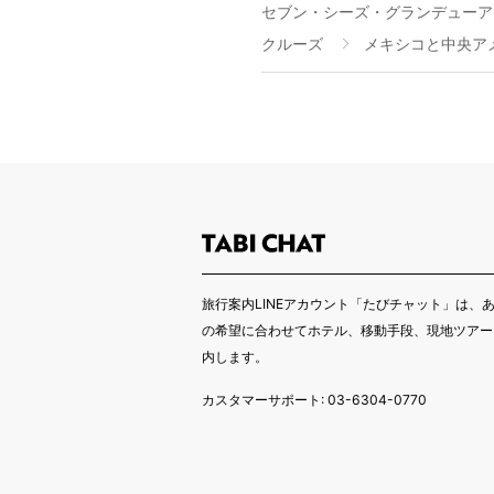
セブン・シーズ・グランデューア 
クルーズ
メキシコと中央ア
旅行案内LINEアカウント「たびチャット」は、
の希望に合わせてホテル、移動手段、現地ツアー
内します。
カスタマーサポート: 03-6304-0770