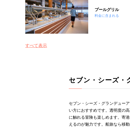
プールグリル
料金に含まれる
すべて表示
セブン・シーズ・
セブン・シーズ・グランデューア
い方におすすめです。透明度の高
に触れる冒険も楽しめます。寄港
えるのが魅力です。船旅なら移動