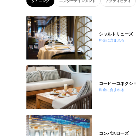
ダイニング
エンターテインメント
アクティビティ
シャルトリューズ
料金に含まれる
コーヒーコネクシ
料金に含まれる
コンパスローズ