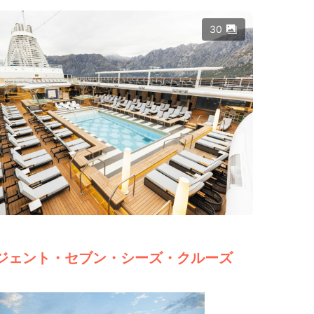
30
ジェント・セブン・シーズ・クルーズ