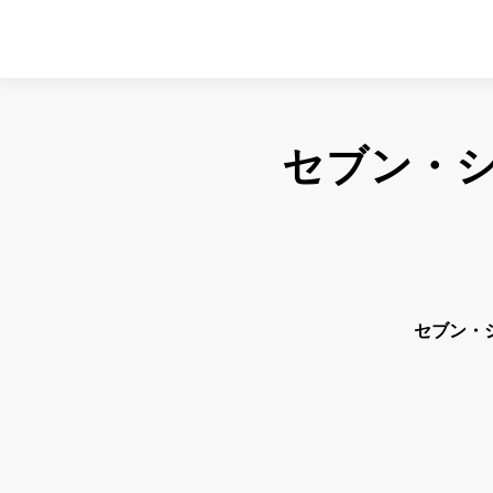
セブン・
セブン・