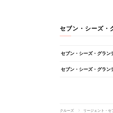
セブン・シーズ・
セブン・シーズ・グラン
セブン・シーズ・グラン
クルーズ
リージェント・セ