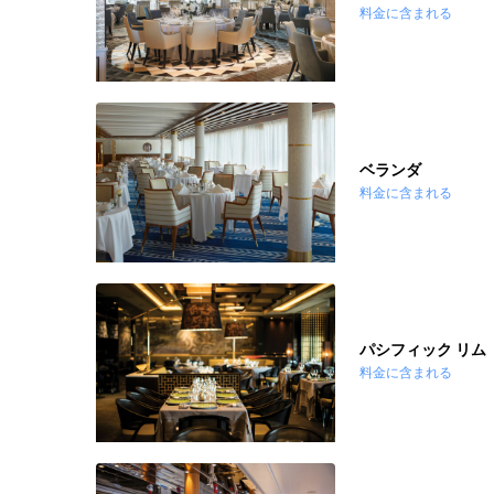
料金に含まれる
ベランダ
料金に含まれる
パシフィック リム
料金に含まれる