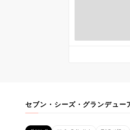
セブン・シーズ・グランデュー