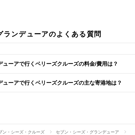
グランデューアのよくある質問
デューアで行くベリーズクルーズの料金/費用は？
デューアで行くベリーズクルーズの主な寄港地は？
ブン・シーズ・クルーズ
セブン・シーズ・グランデューア