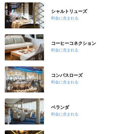
シャルトリューズ
料金に含まれる
コーヒーコネクション
料金に含まれる
コンパスローズ
料金に含まれる
ベランダ
料金に含まれる