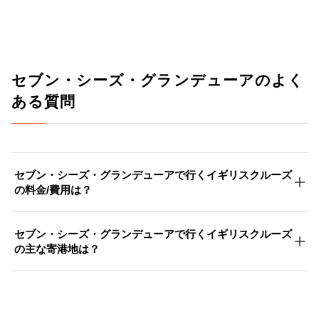
セブン・シーズ・グランデューアのよく
ある質問
セブン・シーズ・グランデューアで行くイギリスクルーズ
の料金/費用は？
セブン・シーズ・グランデューアで行くイギリスクルーズ
の主な寄港地は？