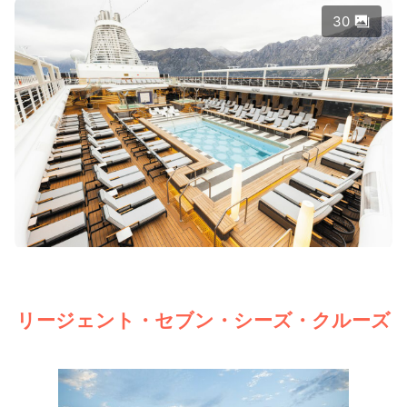
30
リージェント・セブン・シーズ・クルーズ