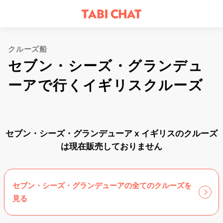
クルーズ船
セブン・シーズ・グランデュ
ーアで行くイギリスクルーズ
セブン・シーズ・グランデューア x イギリスのクルーズ
は現在販売しておりません
セブン・シーズ・グランデューアの全てのクルーズを
見る