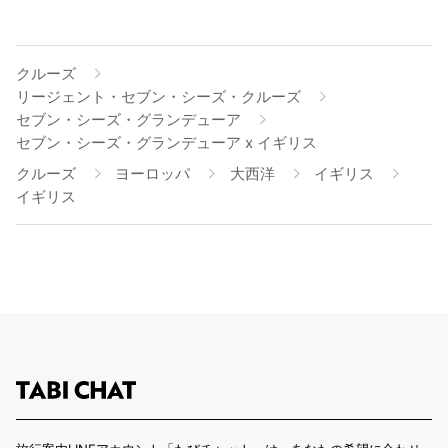
クルーズ
リージェント・セブン・シーズ・クルーズ
セブン・シーズ・グランデューア
セブン・シーズ・グランデューア x イギリス
クルーズ
ヨーロッパ
大西洋
イギリス
イギリス