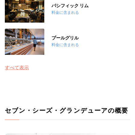
パシフィック リム
料金に含まれる
プールグリル
料金に含まれる
すべて表示
セブン・シーズ・グランデューアの概要