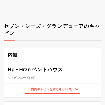
セブン・シーズ・グランデューアのキャ
ビン
内側
Hp - Hrzn ペントハウス
キャビンコード
:
HP
内側キャビンを全て見る (2件)