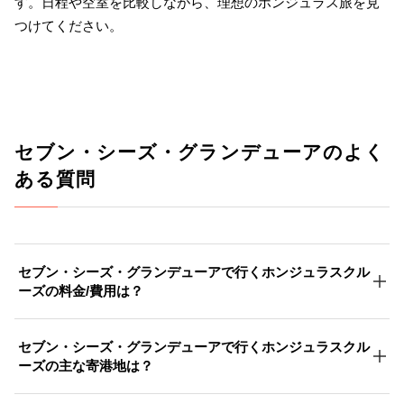
す。日程や空室を比較しながら、理想のホンジュラス旅を見
つけてください。
セブン・シーズ・グランデューアのよく
ある質問
セブン・シーズ・グランデューアで行くホンジュラスクル
ーズの料金/費用は？
セブン・シーズ・グランデューアで行くホンジュラスクル
ーズの主な寄港地は？