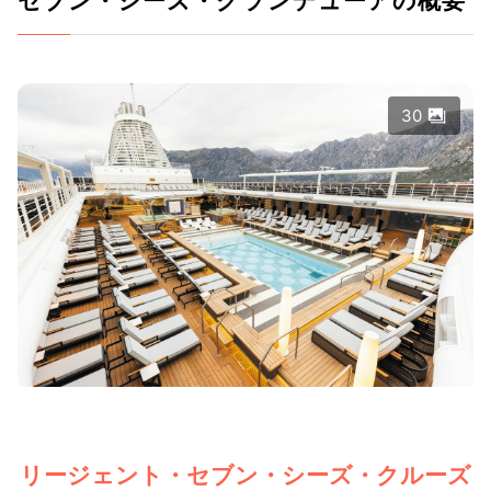
セブン・シーズ・グランデューアの概要
30
リージェント・セブン・シーズ・クルーズ