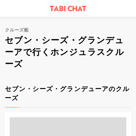
クルーズ船
セブン・シーズ・グランデュ
ーアで行くホンジュラスクル
ーズ
セブン・シーズ・グランデューアのクル
ーズ