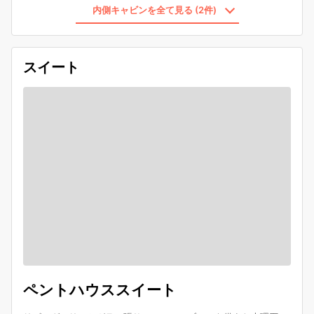
内側キャビンを全て見る (2件)
スイート
ペントハウススイート