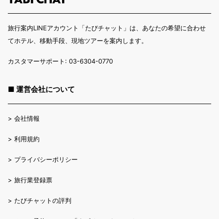
旅行案内LINEアカウント「たびチャット」は、あなたの希望に合わせ
てホテル、移動手段、現地ツアーを案内します。
カスタマーサポート: 03-6304-0770
■ 運営会社について
>
会社情報
>
利用規約
>
プライバシーポリシー
>
旅行業登録票
>
たびチャットの評判