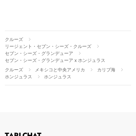
クルーズ
リージェント・セブン・シーズ・クルーズ
セブン・シーズ・グランデューア
セブン・シーズ・グランデューア x ホンジュラス
クルーズ
メキシコと中央アメリカ
カリブ海
ホンジュラス
ホンジュラス