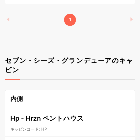
1
セブン・シーズ・グランデューアのキャ
ビン
内側
Hp - Hrzn ペントハウス
キャビンコード
:
HP