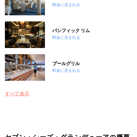
料金に含まれる
パシフィック リム
料金に含まれる
プールグリル
料金に含まれる
すべて表示