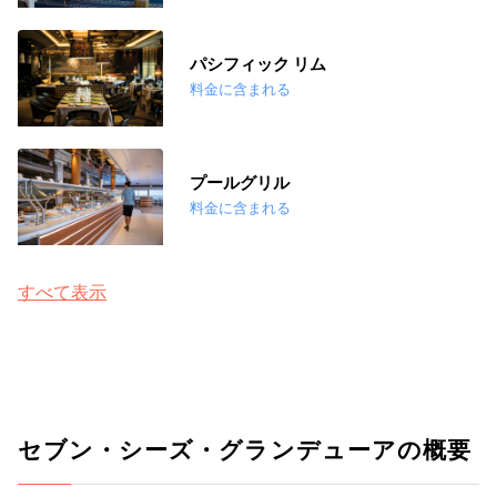
パシフィック リム
料金に含まれる
プールグリル
料金に含まれる
すべて表示
セブン・シーズ・グランデューアの概要