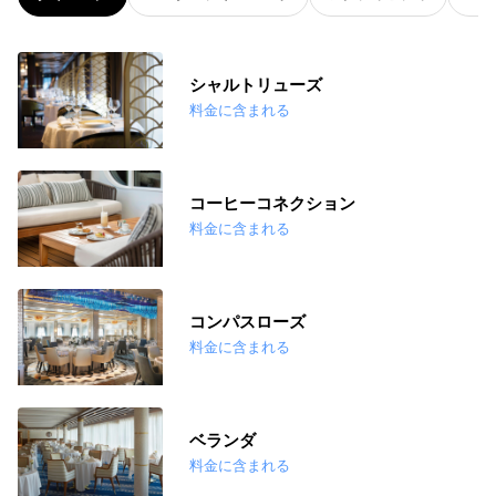
シャルトリューズ
料金に含まれる
コーヒーコネクション
料金に含まれる
コンパスローズ
料金に含まれる
ベランダ
料金に含まれる