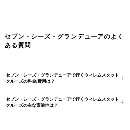
セブン・シーズ・グランデューアのよく
ある質問
セブン・シーズ・グランデューアで行くウィレムスタット
クルーズの料金/費用は？
セブン・シーズ・グランデューアで行くウィレムスタット
クルーズの主な寄港地は？