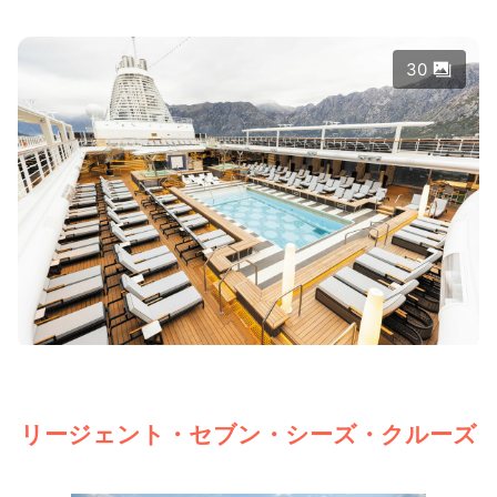
30
リージェント・セブン・シーズ・クルーズ