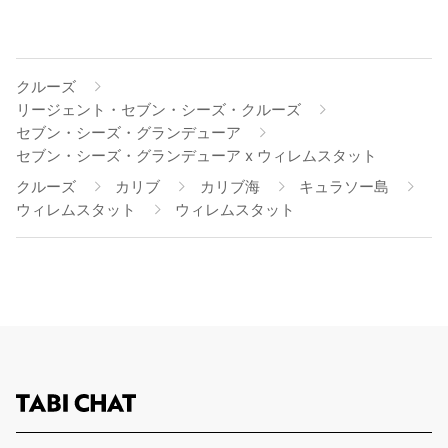
クルーズ
リージェント・セブン・シーズ・クルーズ
セブン・シーズ・グランデューア
セブン・シーズ・グランデューア x ウィレムスタット
クルーズ
カリブ
カリブ海
キュラソー島
ウィレムスタット
ウィレムスタット