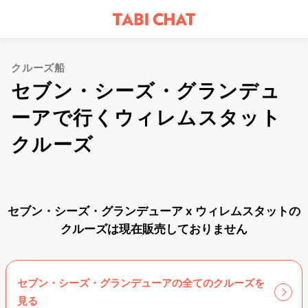
クルーズ船
セブン・シーズ・グランデュ
ーアで行くウィレムスタット
クルーズ
セブン・シーズ・グランデューア x ウィレムスタットの
クルーズは現在販売しておりません
セブン・シーズ・グランデューアの全てのクルーズを
見る