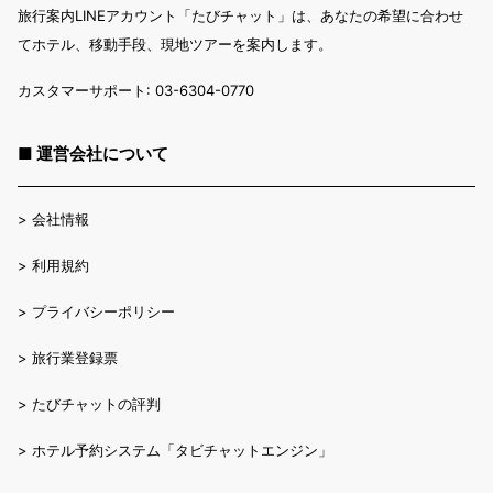
旅行案内LINEアカウント「たびチャット」は、あなたの希望に合わせ
てホテル、移動手段、現地ツアーを案内します。
カスタマーサポート: 03-6304-0770
■ 運営会社について
>
会社情報
>
利用規約
>
プライバシーポリシー
>
旅行業登録票
>
たびチャットの評判
>
ホテル予約システム「タビチャットエンジン」