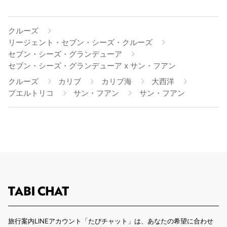
クルーズ
リージェント・セブン・シーズ・クルーズ
セブン・シーズ・グランデューア
セブン・シーズ・グランデューア x サン・フアン
クルーズ
カリブ
カリブ海
大西洋
プエルトリコ
サン・フアン
サン・フアン
旅行案内LINEアカウント「たびチャット」は、あなたの希望に合わせ