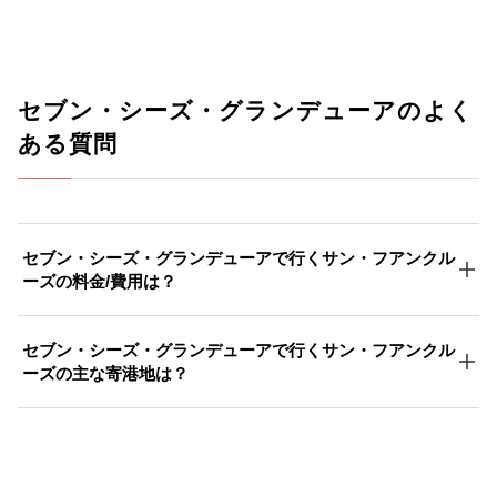
セブン・シーズ・グランデューアのよく
ある質問
セブン・シーズ・グランデューアで行くサン・フアンクル
ーズの料金/費用は？
セブン・シーズ・グランデューアで行くサン・フアンクル
ーズの主な寄港地は？