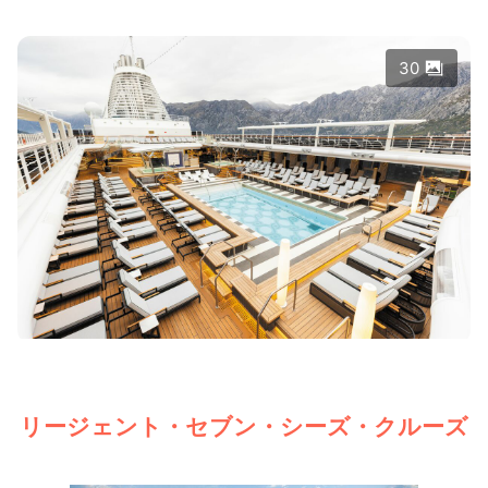
30
リージェント・セブン・シーズ・クルーズ