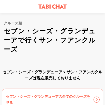
クルーズ船
セブン・シーズ・グランデュ
ーアで行くサン・フアンクル
ーズ
セブン・シーズ・グランデューア x サン・フアンのクル
ーズは現在販売しておりません
セブン・シーズ・グランデューアの全てのクルーズを
見る