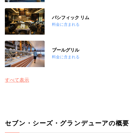
パシフィック リム
料金に含まれる
プールグリル
料金に含まれる
すべて表示
セブン・シーズ・グランデューアの概要