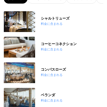
シャルトリューズ
料金に含まれる
コーヒーコネクション
料金に含まれる
コンパスローズ
料金に含まれる
ベランダ
料金に含まれる