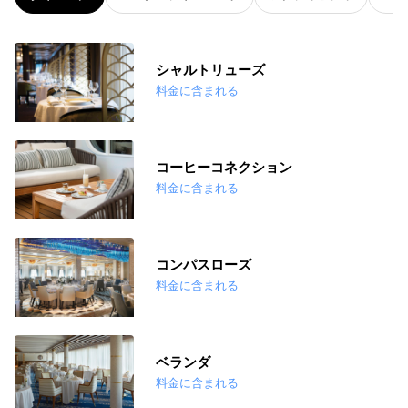
シャルトリューズ
料金に含まれる
コーヒーコネクション
料金に含まれる
コンパスローズ
料金に含まれる
ベランダ
料金に含まれる