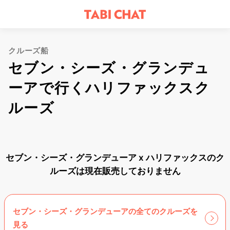
クルーズ船
セブン・シーズ・グランデュ
ーアで行くハリファックスク
ルーズ
セブン・シーズ・グランデューア x ハリファックスのク
ルーズは現在販売しておりません
セブン・シーズ・グランデューアの全てのクルーズを
見る