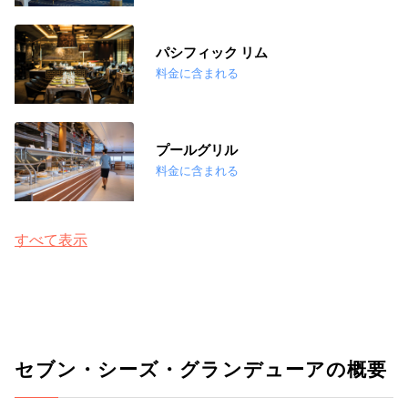
パシフィック リム
料金に含まれる
プールグリル
料金に含まれる
すべて表示
セブン・シーズ・グランデューアの概要