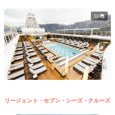
30
リージェント・セブン・シーズ・クルーズ