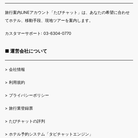
旅行案内LINEアカウント「たびチャット」は、あなたの希望に合わせ
てホテル、移動手段、現地ツアーを案内します。
カスタマーサポート: 03-6304-0770
■ 運営会社について
>
会社情報
>
利用規約
>
プライバシーポリシー
>
旅行業登録票
>
たびチャットの評判
>
ホテル予約システム「タビチャットエンジン」