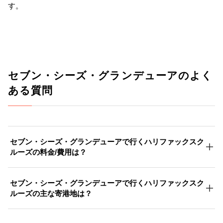
す。
セブン・シーズ・グランデューアのよく
ある質問
セブン・シーズ・グランデューアで行くハリファックスク
ルーズの料金/費用は？
セブン・シーズ・グランデューアで行くハリファックスク
ルーズの主な寄港地は？