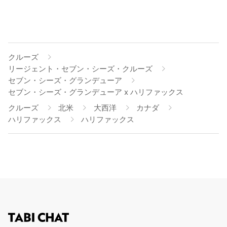
クルーズ
リージェント・セブン・シーズ・クルーズ
セブン・シーズ・グランデューア
セブン・シーズ・グランデューア x ハリファックス
クルーズ
北米
大西洋
カナダ
ハリファックス
ハリファックス