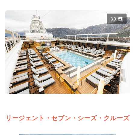
30
リージェント・セブン・シーズ・クルーズ