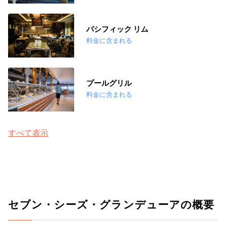
パシフィック リム
料金に含まれる
プールグリル
料金に含まれる
すべて表示
セブン・シーズ・グランデューアの概要