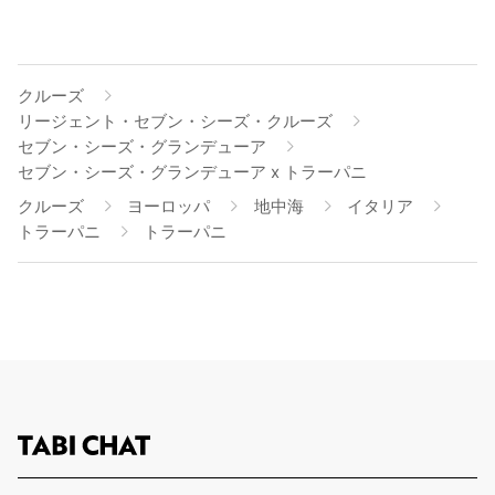
クルーズ
リージェント・セブン・シーズ・クルーズ
セブン・シーズ・グランデューア
セブン・シーズ・グランデューア x トラーパニ
クルーズ
ヨーロッパ
地中海
イタリア
トラーパニ
トラーパニ