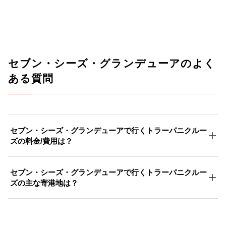
セブン・シーズ・グランデューアのよく
ある質問
セブン・シーズ・グランデューアで行くトラーパニクルー
ズの料金/費用は？
セブン・シーズ・グランデューアで行くトラーパニクルー
ズの主な寄港地は？