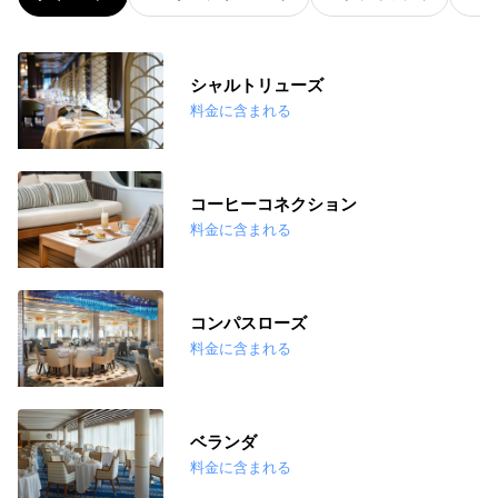
シャルトリューズ
料金に含まれる
コーヒーコネクション
料金に含まれる
コンパスローズ
料金に含まれる
ベランダ
料金に含まれる