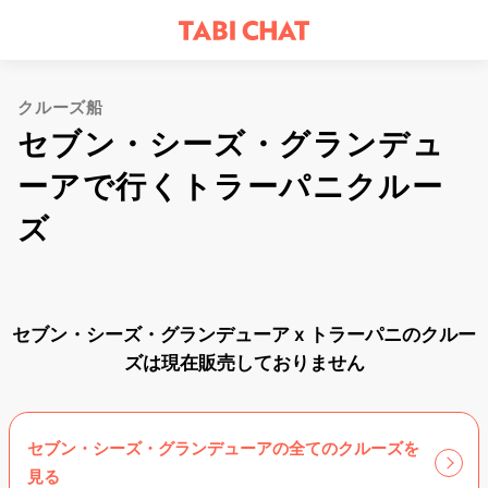
クルーズ船
セブン・シーズ・グランデュ
ーアで行くトラーパニクルー
ズ
セブン・シーズ・グランデューア x トラーパニのクルー
ズは現在販売しておりません
セブン・シーズ・グランデューアの全てのクルーズを
見る