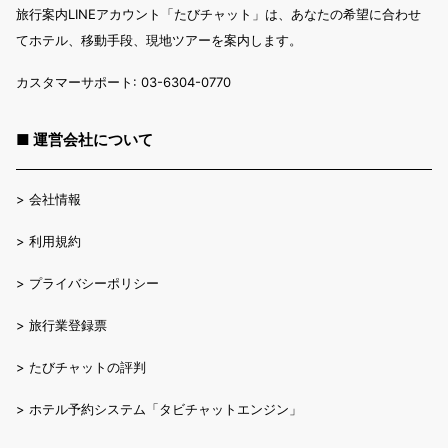
旅行案内LINEアカウント「たびチャット」は、あなたの希望に合わせ
てホテル、移動手段、現地ツアーを案内します。
カスタマーサポート: 03-6304-0770
■ 運営会社について
>
会社情報
>
利用規約
>
プライバシーポリシー
>
旅行業登録票
>
たびチャットの評判
>
ホテル予約システム「タビチャットエンジン」