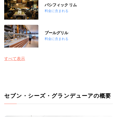
パシフィック リム
料金に含まれる
プールグリル
料金に含まれる
すべて表示
セブン・シーズ・グランデューアの概要