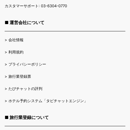
カスタマーサポート: 03-6304-0770
■ 運営会社について
>
会社情報
>
利用規約
>
プライバシーポリシー
>
旅行業登録票
>
たびチャットの評判
>
ホテル予約システム「タビチャットエンジン」
■ 旅行業登録について