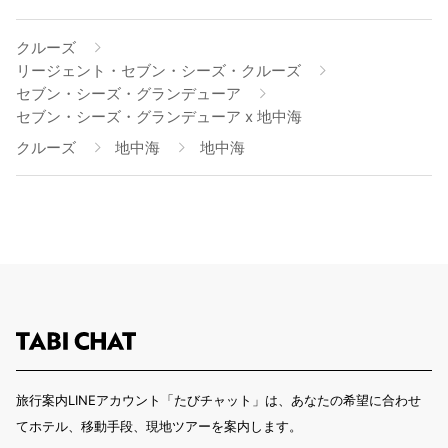
クルーズ
リージェント・セブン・シーズ・クルーズ
セブン・シーズ・グランデューア
セブン・シーズ・グランデューア x 地中海
クルーズ
地中海
地中海
旅行案内LINEアカウント「たびチャット」は、あなたの希望に合わせ
てホテル、移動手段、現地ツアーを案内します。