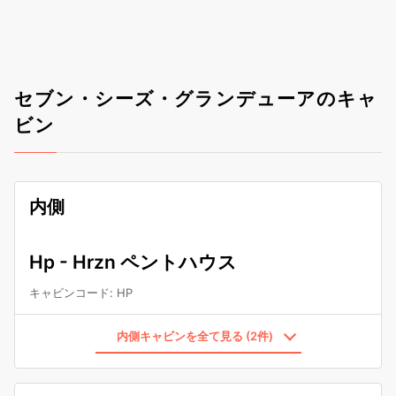
セブン・シーズ・グランデューアのキャ
ビン
内側
Hp - Hrzn ペントハウス
キャビンコード
:
HP
内側キャビンを全て見る (2件)