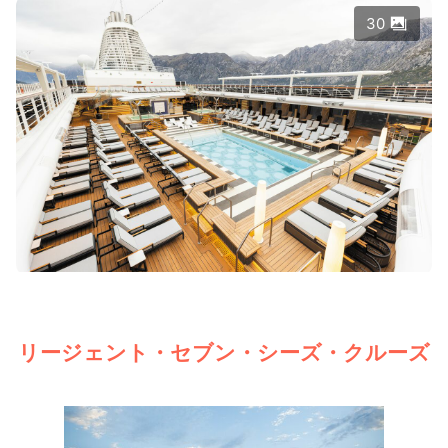
30
リージェント・セブン・シーズ・クルーズ