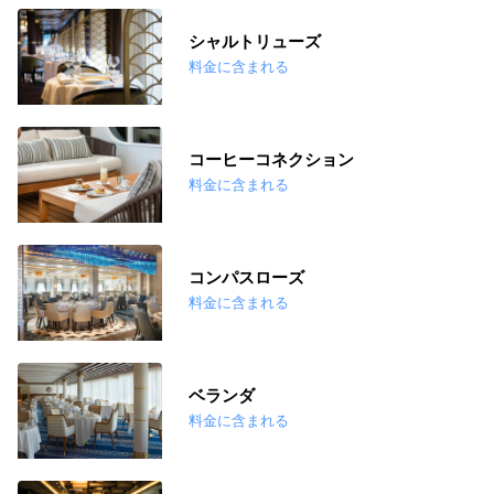
シャルトリューズ
料金に含まれる
コーヒーコネクション
料金に含まれる
コンパスローズ
料金に含まれる
ベランダ
料金に含まれる