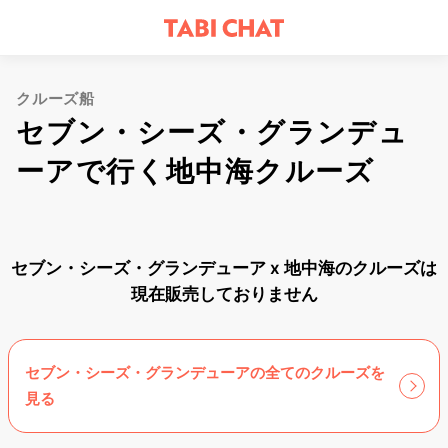
クルーズ船
セブン・シーズ・グランデュ
ーアで行く地中海クルーズ
セブン・シーズ・グランデューア x 地中海のクルーズは
現在販売しておりません
セブン・シーズ・グランデューアの全てのクルーズを
見る