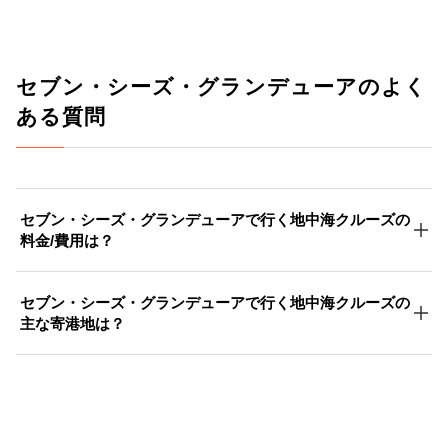
セブン・シーズ・グランデューアのよく
ある質問
セブン・シーズ・グランデューアで行く地中海クルーズの
料金/費用は？
セブン・シーズ・グランデューアで行く地中海クルーズの
主な寄港地は？