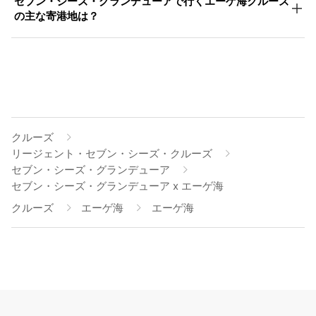
セブン・シーズ・グランデューアで行くエーゲ海クルーズ
の主な寄港地は？
クルーズ
リージェント・セブン・シーズ・クルーズ
セブン・シーズ・グランデューア
セブン・シーズ・グランデューア x エーゲ海
クルーズ
エーゲ海
エーゲ海