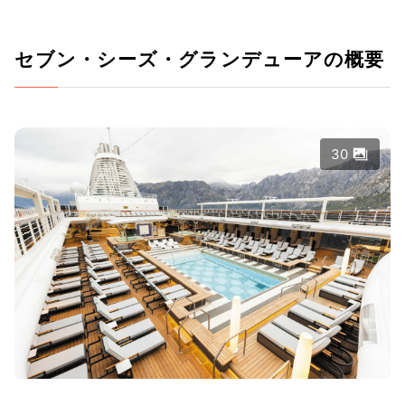
セブン・シーズ・グランデューアの概要
30