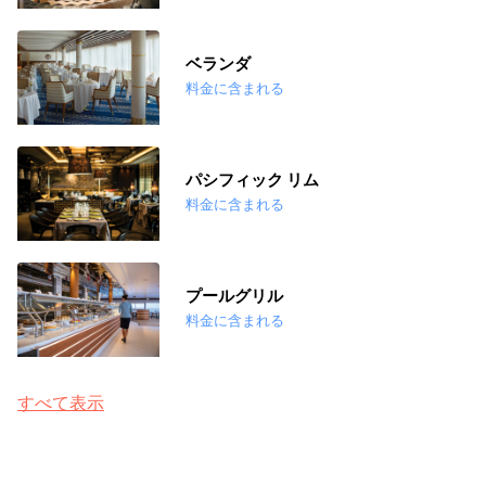
ベランダ
料金に含まれる
パシフィック リム
料金に含まれる
プールグリル
料金に含まれる
すべて表示