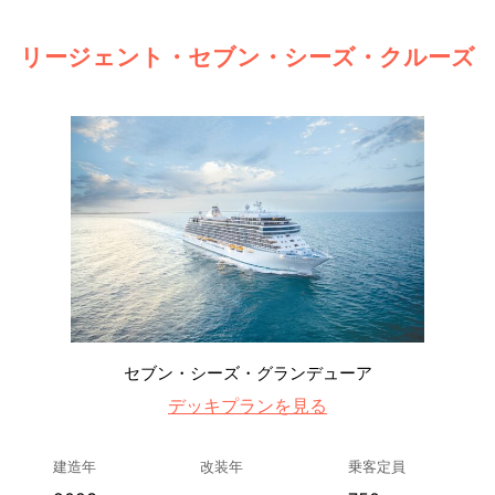
リージェント・セブン・シーズ・クルーズ
セブン・シーズ・グランデューア
デッキプランを見る
建造年
改装年
乗客定員