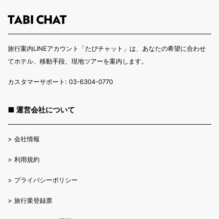
旅行案内LINEアカウント「たびチャット」は、あなたの希望に合わせ
てホテル、移動手段、現地ツアーを案内します。
カスタマーサポート: 03-6304-0770
■ 運営会社について
>
会社情報
>
利用規約
>
プライバシーポリシー
>
旅行業登録票