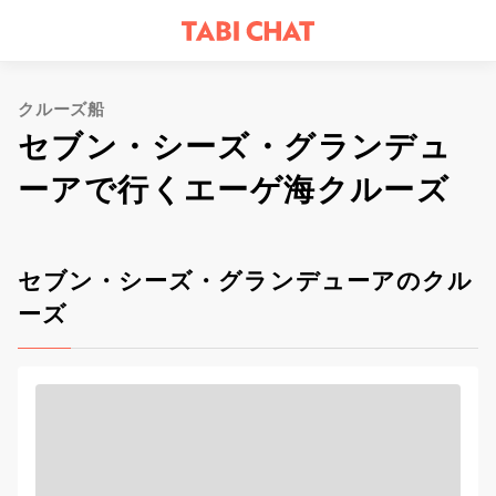
クルーズ船
セブン・シーズ・グランデュ
ーアで行くエーゲ海クルーズ
セブン・シーズ・グランデューアのクル
ーズ