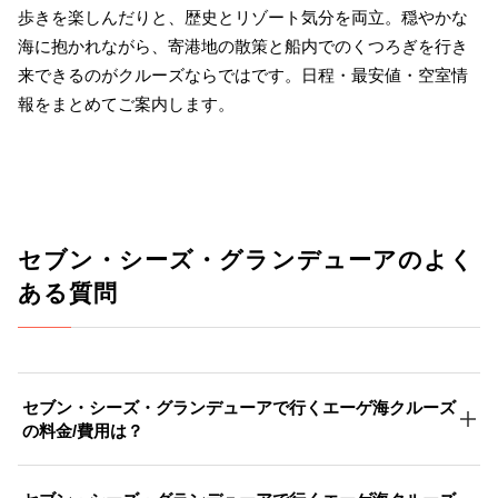
歩きを楽しんだりと、歴史とリゾート気分を両立。穏やかな
海に抱かれながら、寄港地の散策と船内でのくつろぎを行き
来できるのがクルーズならではです。日程・最安値・空室情
報をまとめてご案内します。
セブン・シーズ・グランデューアのよく
ある質問
セブン・シーズ・グランデューアで行くエーゲ海クルーズ
の料金/費用は？