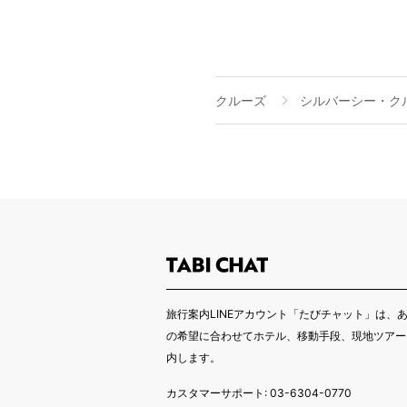
クルーズ
シルバーシー・ク
旅行案内LINEアカウント「たびチャット」は、
の希望に合わせてホテル、移動手段、現地ツアー
内します。
カスタマーサポート: 03-6304-0770