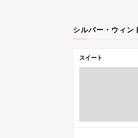
シルバー・ウィン
スイート