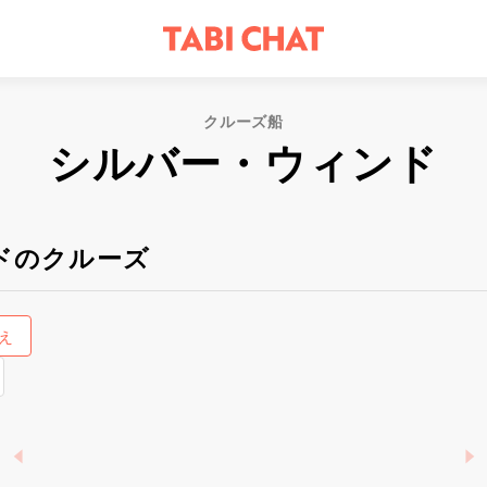
クルーズ船
シルバー・ウィンド
ドのクルーズ
え