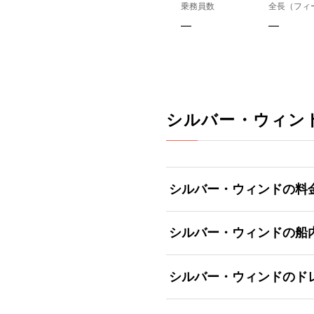
乗務員数
全長（フィ
—
—
シルバー・ウィン
シルバー・ウィンドの料
シルバー・ウィンドの船
シルバー・ウィンドのド