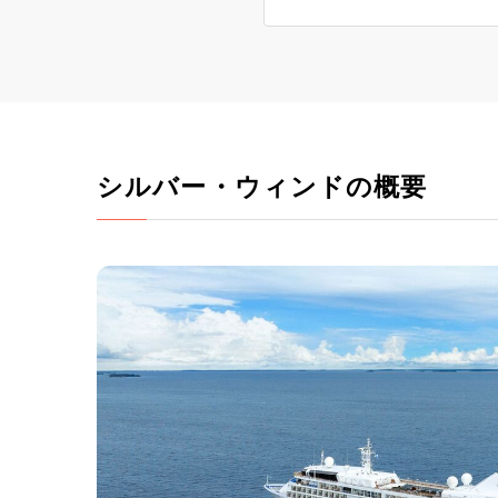
シルバー・ウィンドの概要