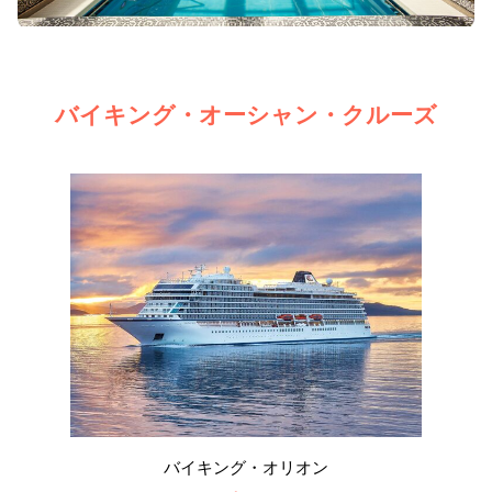
バイキング・オーシャン・クルーズ
バイキング・オリオン