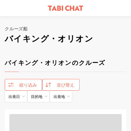
クルーズ船
バイキング・オリオン
バイキング・オリオンのクルーズ
絞り込み
並び替え
出発日
目的地
出発地