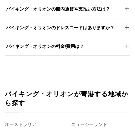
バイキング・オリオンの船内通貨や支払い方法は？
バイキング・オリオンのドレスコードはありますか？
バイキング・オリオンの料金/費用は？
バイキング・オリオンが寄港する地域か
ら探す
オーストラリア
ニュージーランド