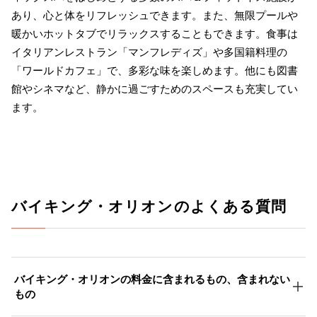
あり、心と体をリフレッシュできます。また、無限プールや
暖かいホットタブでリラックスすることもできます。食事は
イタリアンレストラン「マンフレディズ」や多国籍料理の
「ワールドカフェ」で、多彩な味を楽しめます。他にも図書
館やシネマなど、静かに過ごすためのスペースも充実してい
ます。
バイキング・オリオンのよくある質問
バイキング・オリオンの料金に含まれるもの、含まれない
もの