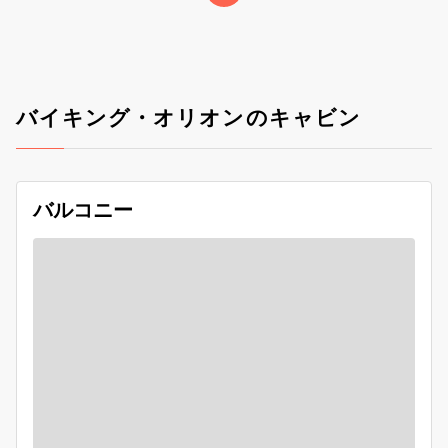
バイキング・オリオンのキャビン
バルコニー