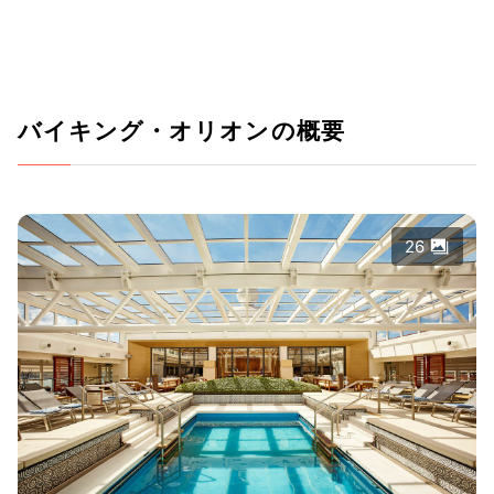
バイキング・オリオンの概要
26