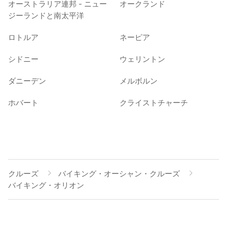
オーストラリア連邦 - ニュー
オークランド
ジーランドと南太平洋
ロトルア
ネーピア
シドニー
ウェリントン
ダニーデン
メルボルン
ホバート
クライストチャーチ
クルーズ
バイキング・オーシャン・クルーズ
バイキング・オリオン