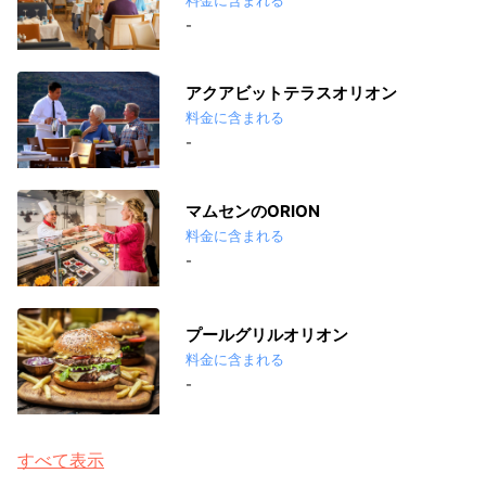
料金に含まれる
-
アクアビットテラスオリオン
料金に含まれる
-
マムセンのORION
料金に含まれる
-
プールグリルオリオン
料金に含まれる
-
すべて表示