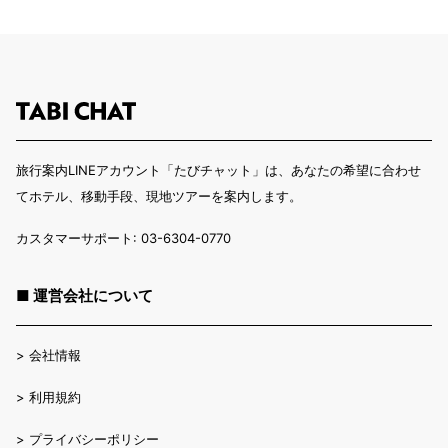
旅行案内LINEアカウント「たびチャット」は、あなたの希望に合わせ
てホテル、移動手段、現地ツアーを案内します。
カスタマーサポート: 03-6304-0770
■ 運営会社について
>
会社情報
>
利用規約
>
プライバシーポリシー