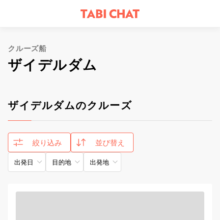
クルーズ船
ザイデルダム
ザイデルダムのクルーズ
絞り込み
並び替え
出発日
目的地
出発地