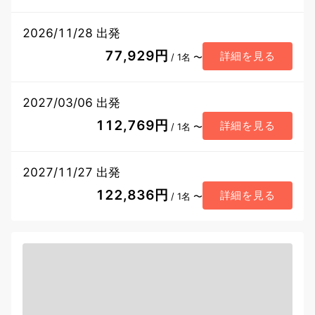
2026/11/28 出発
77,929円
詳細を見る
/ 1名 〜
2027/03/06 出発
112,769円
詳細を見る
/ 1名 〜
2027/11/27 出発
122,836円
詳細を見る
/ 1名 〜