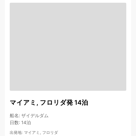
マイアミ, フロリダ発 14泊
船名
:
ザイデルダム
日数
:
14泊
出発地
:
マイアミ, フロリダ