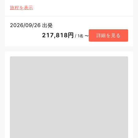
旅程を表示
2026/09/26 出発
217,818円
詳細を見る
/ 1名 〜