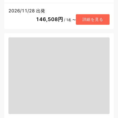
2026/11/28 出発
146,508円
詳細を見る
/ 1名 〜