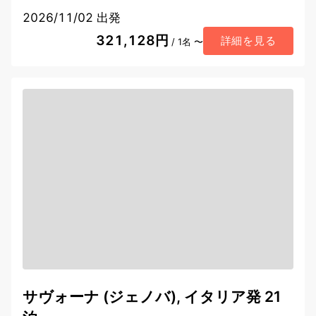
2026/11/02 出発
321,128円
詳細を見る
/ 1名 〜
サヴォーナ (ジェノバ), イタリア発 21