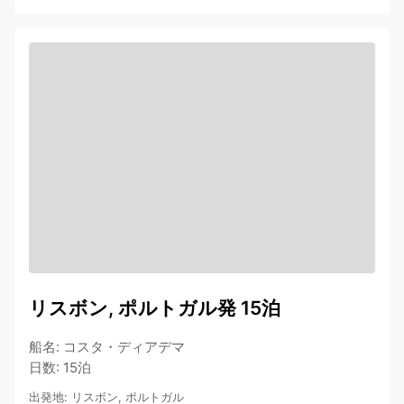
リスボン, ポルトガル発 15泊
船名
:
コスタ・ディアデマ
日数
:
15泊
出発地
:
リスボン, ポルトガル