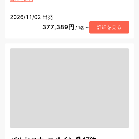
2026/11/02 出発
377,389円
詳細を見る
/ 1名 〜