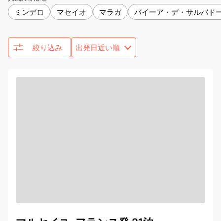
ミンデロ
マセイオ
マラガ
バイーア・デ・サルバド
絞り込み