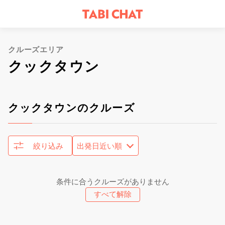
クルーズエリア
クックタウン
クックタウンのクルーズ
絞り込み
条件に合うクルーズがありません
すべて解除