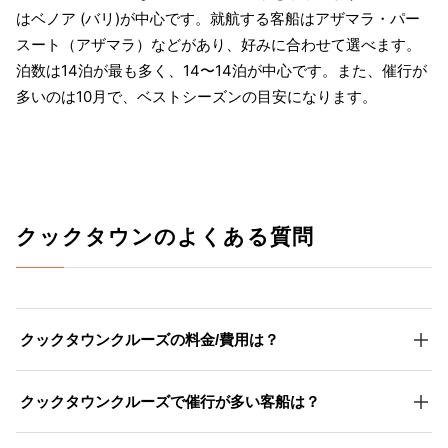
はベノア (バリ)が中心です。就航する客船はアザマラ・パー
スート（アザマラ）などがあり、好みに合わせて選べます。
泊数は14泊が最も多く、14〜14泊が中心です。また、催行が
多いのは10月で、ベストシーズンの目安になります。
クックタウンのよくある質問
クックタウンクルーズの料金/費用は？
クックタウンクルーズで催行が多い客船は？