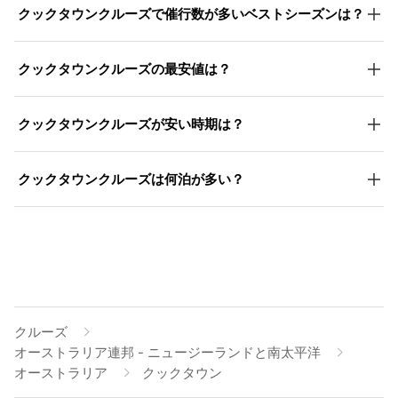
クックタウンクルーズで催行数が多いベストシーズンは？
クックタウンクルーズの最安値は？
クックタウンクルーズが安い時期は？
クックタウンクルーズは何泊が多い？
クルーズ
オーストラリア連邦 - ニュージーランドと南太平洋
オーストラリア
クックタウン