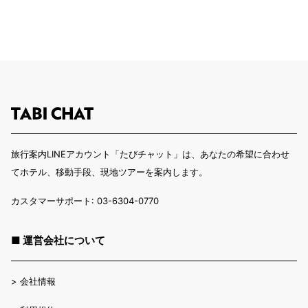
旅行案内LINEアカウント「たびチャット」は、あなたの希望に合わせ
てホテル、移動手段、現地ツアーを案内します。
カスタマーサポート: 03-6304-0770
■ 運営会社について
>
会社情報