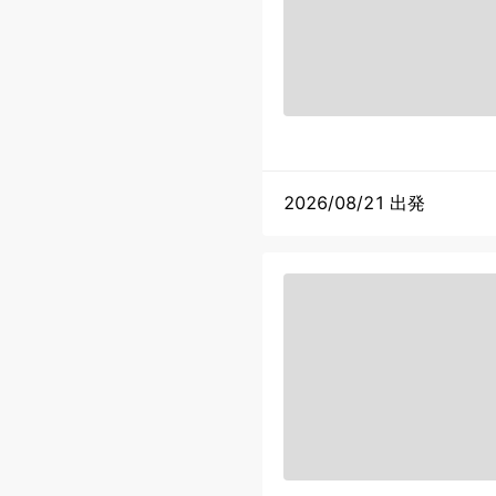
2026/08/21 出発