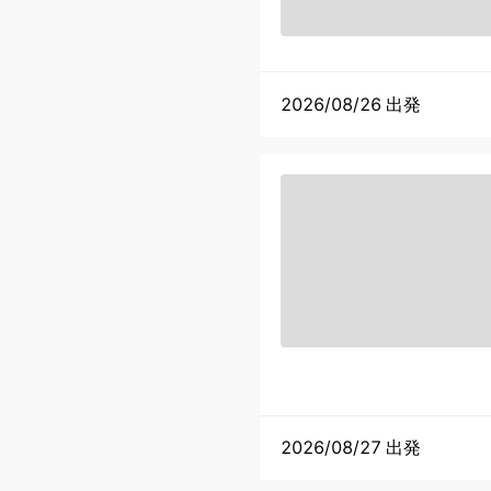
2026/08/26 出発
2026/08/27 出発