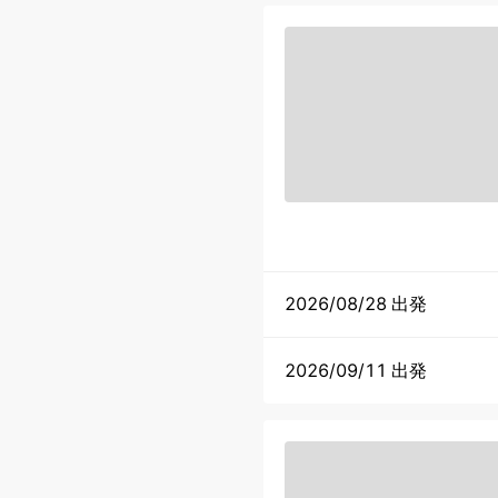
2026/08/28 出発
2026/09/11 出発