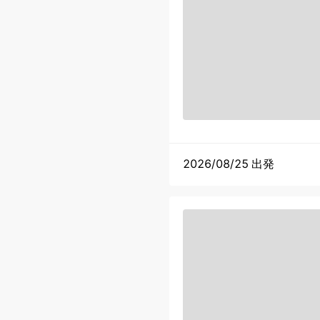
2026/08/25 出発