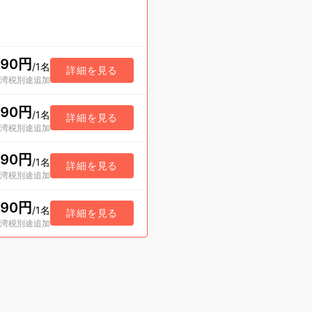
990円
/
1名
詳細を見る
港湾税別途追加
990円
/
1名
詳細を見る
港湾税別途追加
990円
/
1名
詳細を見る
港湾税別途追加
990円
/
1名
詳細を見る
港湾税別途追加