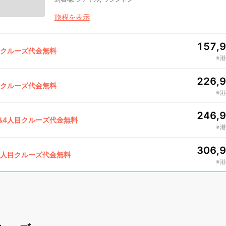
旅程を表示
157,
目クルーズ代金無料
※
226,
目クルーズ代金無料
※
246,
&4人目クルーズ代金無料
※
306,
4人目クルーズ代金無料
※