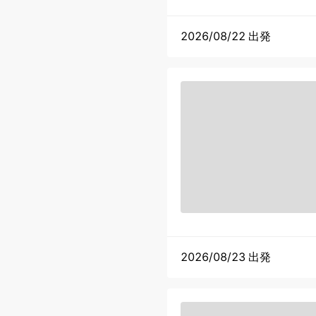
2026/08/22 出発
2026/08/23 出発