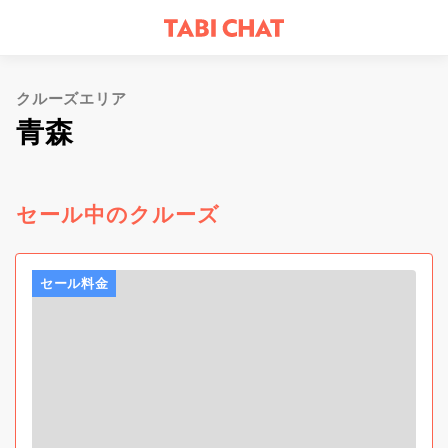
クルーズエリア
青森
セール中のクルーズ
セール料金