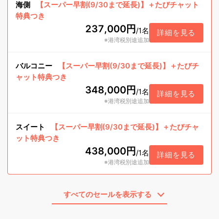
海側
【スーパー早割(9/30まで延長)】＋たびチャット
特典つき
237,000円
/
1名
詳細を見る
※港湾税別途追加
バルコニー
【スーパー早割(9/30まで延長)】＋たびチ
ャット特典つき
348,000円
/
1名
詳細を見る
※港湾税別途追加
スイート
【スーパー早割(9/30まで延長)】＋たびチャ
ット特典つき
438,000円
/
1名
詳細を見る
※港湾税別途追加
すべてのセールを表示する