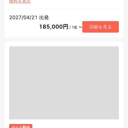
旅程を表示
2027/04/21 出発
185,000円
詳細を見る
/ 1名 〜
セール料金