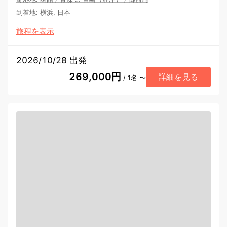
到着地
:
横浜, 日本
旅程を表示
2026/10/28 出発
269,000円
詳細を見る
/ 1名 〜