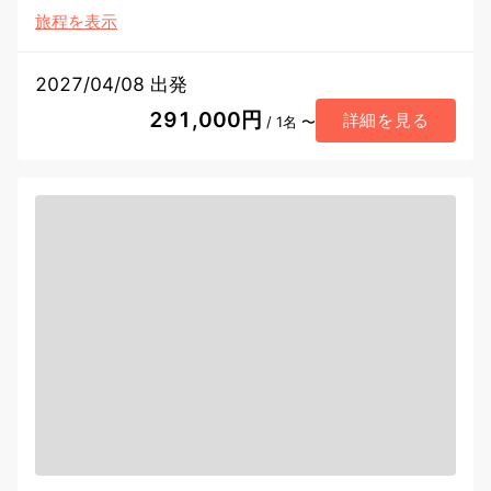
旅程を表示
2027/04/08 出発
291,000円
詳細を見る
/ 1名 〜