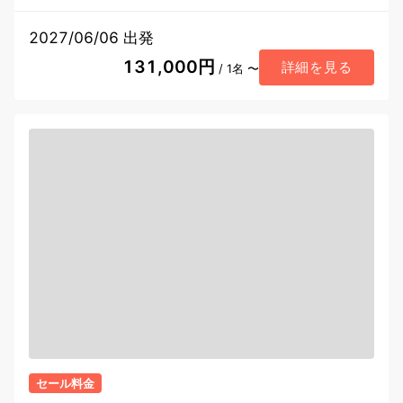
2027/06/06 出発
131,000円
詳細を見る
/ 1名 〜
セール料金