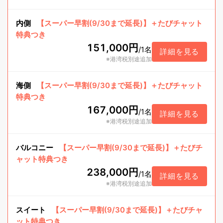
内側
【スーパー早割(9/30まで延長)】＋たびチャット
特典つき
151,000円
/
1名
詳細を見る
※港湾税別途追加
海側
【スーパー早割(9/30まで延長)】＋たびチャット
特典つき
167,000円
/
1名
詳細を見る
※港湾税別途追加
バルコニー
【スーパー早割(9/30まで延長)】＋たびチ
ャット特典つき
238,000円
/
1名
詳細を見る
※港湾税別途追加
スイート
【スーパー早割(9/30まで延長)】＋たびチャ
ット特典つき